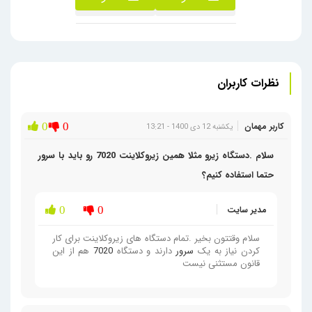
نظرات کاربران
کاربر مهمان
0
0
یکشنبه 12 دی 1400 - 13:21
سلام .دستگاه زیرو مثلا همین زیروکلاینت 7020 رو باید با سرور
حتما استفاده کنیم؟
مدیر سایت
0
0
سلام وقتتون بخیر .تمام دستگاه های زیروکلاینت برای کار
کردن نیاز به یک
سرور
دارند و دستگاه
7020
هم از این
قانون مستثنی نیست