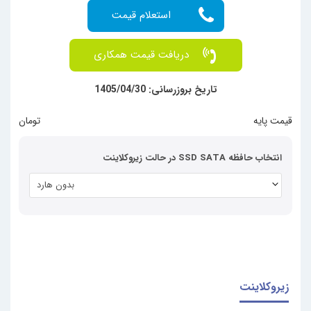
دریافت قیمت همکاری
تاریخ بروزرسانی: 1405/04/30
قیمت پایه
  تومان
انتخاب حافظه SSD SATA در حالت زیروکلاینت
بدون هارد
زیروکلاینت