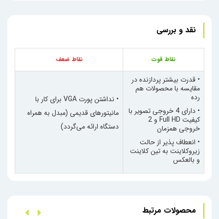
نقد و بررسی
نقاط قوت
نقاط ضعف
• قدرت بیشتر پردازنده در
مقایسه با محصولات هم
رده
•
نداشتن پورت
VGA
برای کار با
• دارای 4 خروجی تصویر با
مانیتورهای قدیمی (مبدل به همراه
کیفیت
Full HD
و 2
دستگاه ارائه می‌گردد)
خروجی همزمان
• انعطاف پذیر از حالت
زیروکلاینت به تین کلاینت
و بالعکس
محصولات مرتبط