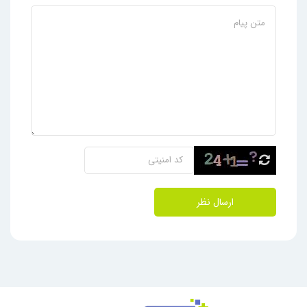
ارسال نظر