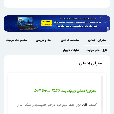
معرفی اجمالی
مشخصات فنی
نقد و بررسی
محصولات مرتبط
فایل های مرتبط
نظرات کاربران
معرفی اجمالی
معرفی اجمالی
زیروکلاینت Dell Wyse 7020
برای حفظ سهم خود در بازار کامپیوترهای سبک اداری
کمپانی
Dell