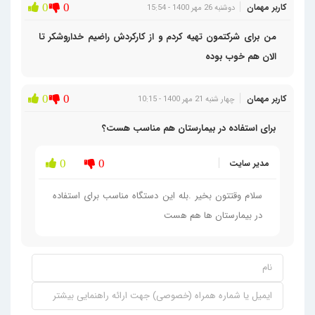
کاربر مهمان
0
0
دوشنبه 26 مهر 1400 - 15:54
من برای شرکتمون تهیه کردم و از کارکردش راضیم خداروشکر تا
الان هم خوب بوده
کاربر مهمان
0
0
چهار شنبه 21 مهر 1400 - 10:15
برای استفاده در بیمارستان هم مناسب هست؟
مدیر سایت
0
0
سلام وقتتون بخیر .بله این دستگاه مناسب برای استفاده
در بیمارستان ها هم هست