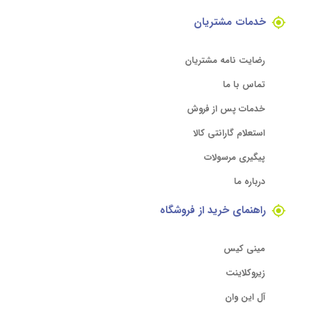
خدمات مشتریان
رضایت نامه مشتریان
تماس با ما
خدمات پس از فروش
استعلام گارانتی کالا
پیگیری مرسولات
درباره ما
راهنمای خرید از فروشگاه
مینی کیس
زیروکلاینت
آل این وان