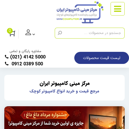
0
مشاوره رایگان و تماس
(021) 4142 5000
لیست قیمت محصولات
0912 0389 500
مرکز مینی کامپیوتر ایران
مرجع قیمت و خرید انواع کامپیوتر کوچک