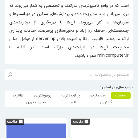
است که در واقع کامپیوترهای قدرتمند و تخصصی به شمار می‌روند که
برای میزبانی وب، مدیریت داده و پردازش‌های سنگین در دیتاسنترها و
سازمان‌ها به کار می‌روند. آن‌ها با بهره‌گیری از پردازنده‌های
چندهسته‌ای، حافظه رم زیاد و ذخیره‌سازی پرسرعت، خدمات پایداری
ارائه می‌دهند. قابلیت ارتقا و امنیت بالای server hp از عوامل اصلی
محبوبیت آن‌ها در شرکت‌های بزرگ است. در ادامه با
minicomputer.ir
همراه باشید.
مرتب سازی بر اساس :
وضعیت
جدیدترین
پربازدیدترین
پرفروشترین
ارزانترین
گرانترین
الفبا
محبوب ترین