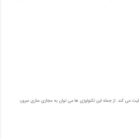
الیت می کند. از جمله این تکنولوژی ها می توان به مجازی سازی سرور،