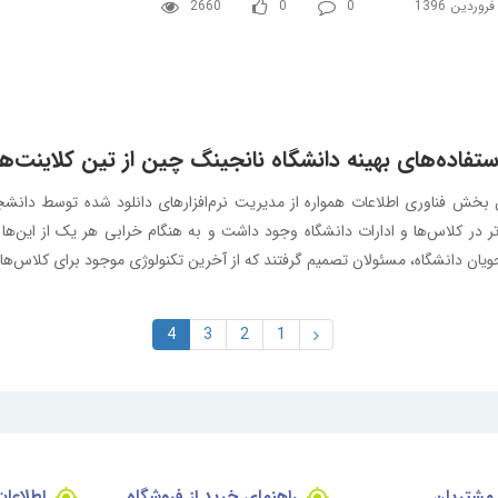
2660
0
0
ستفاده‌های بهینه دانشگاه نانجینگ چین از تین کلاینت‌ها
ن بخش فناوری اطلاعات همواره از مدیریت نرم‌افزارهای دانلود شده توسط دانش
تر در کلاس‌ها و ادارات دانشگاه وجود داشت و به هنگام خرابی هر یک از این‌ه
یان دانشگاه، مسئولان تصمیم گرفتند که از آخرین تکنولوژی موجود برای کلاس‌های 
4
3
2
1
مشتریان
راهنمای خرید از فروشگاه
اطلاعا