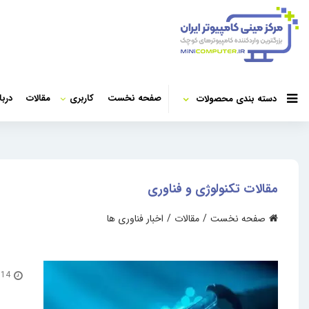
صفحه نخست
کاربری
مقالات
دربا
دسته بندی محصولات
مقالات تکنولوژی و فناوری
صفحه نخست
مقالات
اخبار فناوری ها
14 مرداد 1400