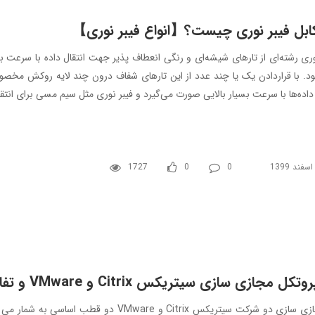
ابل فیبر نوری چیست؟【انواع فیبر نوری】
وری رشته‌ای از تارهای شیشه‌ای و رنگی انعطاف‌ پذیر جهت انتقال داده با سرعت با
. با قراردادن یک یا چند عدد از این تارهای شفاف درون چند لایه روکش‌ مخصوص،
 داده‌ها با سرعت بسیار بالایی صورت می‌گیرد و فیبر نوری مثل سیم مسی برای انتقا
1727
0
0
وتکل مجازی سازی سیتریکس Citrix و VMware و تفاوت آن ها