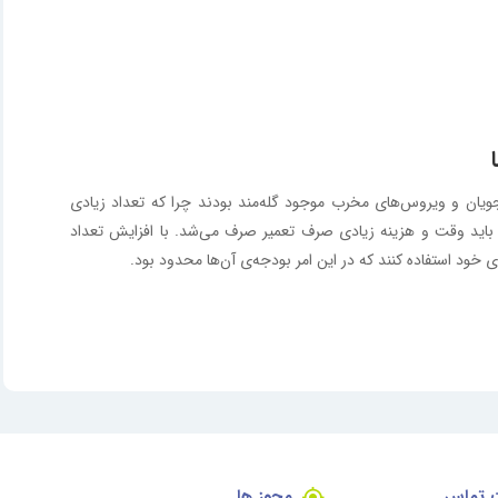
جویان و ویروس‌های مخرب موجود گله‌مند بودند چرا که تعداد زیادی
ا باید وقت و هزینه زیادی صرف تعمیر صرف می‌شد. با افزایش تعداد
خود استفاده کنند که در این امر بودجه‌ی آن‌ها محدود بود.
ت تماس
مجوز ها