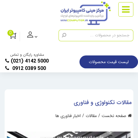
0
مشاوره رایگان و تماس
(021) 4142 5000
لیست قیمت محصولات
0912 0389 500
مقالات تکنولوژی و فناوری
صفحه نخست
مقالات
اخبار فناوری ها