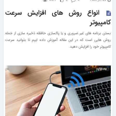
انواع روش های افزایش سرعت
کامپیوتر
بستن برنامه های غیر ضروری و یا پاکسازی حافظه ذخیره سازی از جمله
روش هایی است که در این مقاله آموزش داده اییم تا بتوانید سرعت
کامپیوتر خود را افزایش دهید.