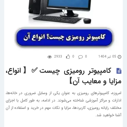
05 تیر 1404
0
0
2933
کامپیوتر رومیزی چیست✅【انواع،
مزایا و معایب آن】
امروزه، کامپیوترهای رومیزی به عنوان یکی از وسایل ضروری در خانه‌ها،
ادارات و مراکز آموزشی شناخته می‌شوند. در ادامه، به طور کامل با اجزای
مختلف رایانه رومیزی، کاربردها، مزایا و نکات مهم در خرید و استفاده از آن
آشنا خواهید شد.