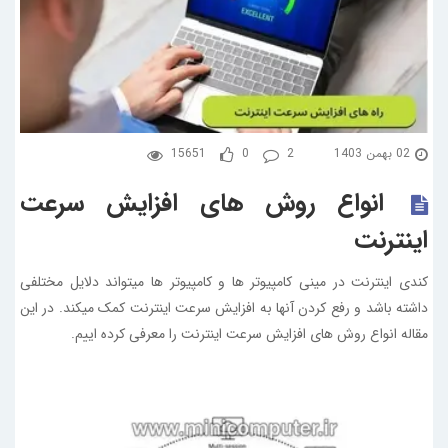
02 بهمن 1403
2
0
15651
انواع روش های افزایش سرعت
اینترنت
کندی اینترنت در مینی کامپیوتر ها و کامپیوتر ها میتواند دلایل مختلفی
داشته باشد و رفع کردن آنها به افزایش سرعت اینترنت کمک میکند. در این
مقاله انواع روش های افزایش سرعت اینترنت را معرفی کرده اییم.