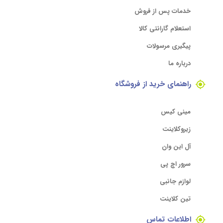
خدمات پس از فروش
استعلام گارانتی کالا
پیگیری مرسولات
درباره ما
راهنمای خرید از فروشگاه
مینی کیس
زیروکلاینت
آل این وان
سرور اچ پی
لوازم جانبی
تین کلاینت
اطلاعات تماس