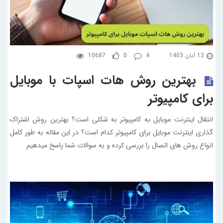
13 آبان 1403
4
0
10687
بهترین روش هات اسپات با موبایل
برای کامپیوتر
انتقال اینترنت موبایل به کامپیوتر به شکلی است؟ بهترین روش اشتراک
گذاری اینترنت موبایل برای کامپیوتر کدام است؟ در این مقاله به طور کامل
انواع روش های اتصال را بررسی کرده و به سوالات شما پاسخ میدهیم