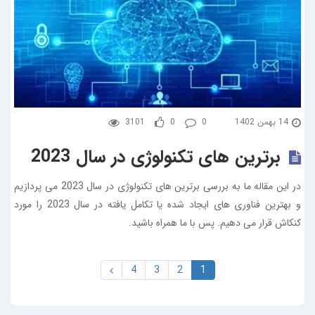
14 بهمن 1402
0
0
3101
برترین های تکنولوژی در سال 2023
در این مقاله ما به بررسی برترین های تکنولوژی در سال 2023 می پردازیم
و بهترین فناوری های ایجاد شده یا تکامل یافته در سال 2023 را مورد
کنکاش قرار می دهیم. پس با ما همراه باشید.
4
3
2
1