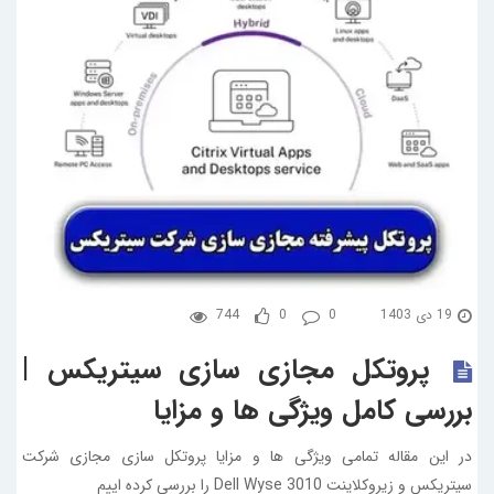
19 دی 1403
0
0
744
پروتکل مجازی سازی سیتریکس |
بررسی کامل ویژگی ها و مزایا
در این مقاله تمامی ویژگی ها و مزایا پروتکل سازی مجازی شرکت
سیتریکس و زیروکلاینت Dell Wyse 3010 را بررسی کرده اییم