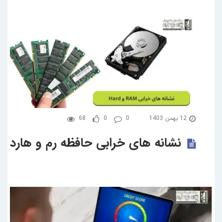
12 بهمن 1403
0
0
68
نشانه های خرابی حافظه رم و هارد