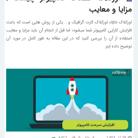
مزایا و معایب
اورکلاک cpu، اورکلاک کارت گرافیک و... یکی از روش هایی است که باعث
افزایش کارایی کامپیوتر شما میشود؛ اما قبل از انجام آن باید مزایا و معایب
استفاده از آن را بررسی کنید که در این مقاله به طور کامل در مورد آن
توضیح داده ایم
28 آذر 1403
4
0
6417