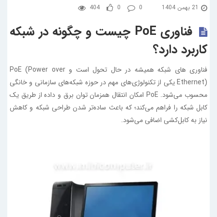
21 بهمن 1404
0
0
404
فناوری PoE چیست و چگونه در شبکه
کاربرد دارد؟
فناوری‌ های شبکه همیشه در حال تحول است و PoE (Power over
Ethernet) یکی از تکنولوژی‌های مهم در حوزه شبکه‌های سازمانی و خانگی
محسوب می‌شود. PoE امکان انتقال همزمان توان برق و داده از طریق یک
کابل شبکه را فراهم می‌کند؛ که باعث ساده‌تر شدن طراحی شبکه و کاهش
نیاز به کابل‌کشی اضافی می‌شود.