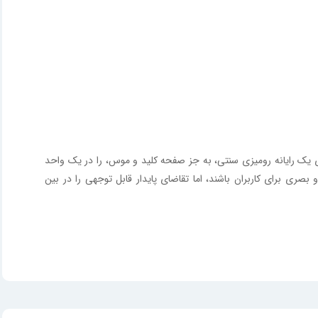
ستند که تمام اجزای یک رایانه رومیزی سنتی، به جز صفحه کلید و موس، را در یک واحد
بصری برای کاربران باشند، اما تقاضای پایدار قابل توجهی را در بین