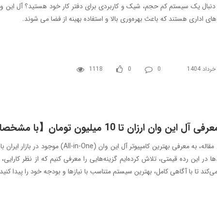
ای اداری هستند که باعث بهره‌وری بالا و استفاده بهینه از فضا می شوند.
1118
0
0
رفی آل این وان ارزان تا 10 میلیون تومان【با مشخصات کامل】
ها در این رده قیمتی، تلاش کرده‌ایم گزینه‌هایی را معرفی کنیم که از نظر کارای
‌کند تا با آگاهی کامل، بهترین سیستم متناسب با نیازها و بودجه خود را پیدا کنید.