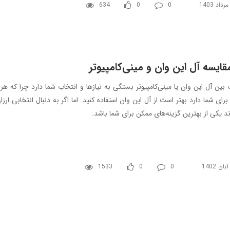
634
0
0
قایسه آل این وان و مینی‌کامپیوتر
 بین آل این وان یا مینی‌کامپیوتر بستگی به نیازها و انتخاب شما دارد چرا که 
برای شما دارد بهتر است از آل این وان استفاده کنید. اما اگر به دنبال انتخابی ارز
ند یکی از بهترین گزینه‌های ممکن برای شما باشد.
1533
0
0