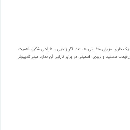
هر یک دارای مزایای متفاوتی هستند. اگر زیبایی و طراحی شکیل اهمیت
ان‌قیمت هستید و زیبای، اهمیتی در برابر کارایی آن ندارد مینی‌کامپیوتر