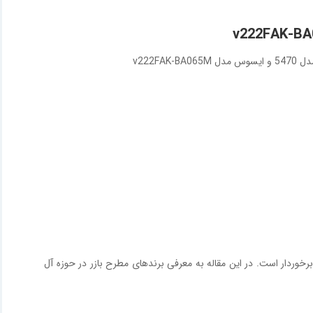
v222F
برخوردار است. در این مقاله به معرفی برندهای مطرح بازر در حوزه آل