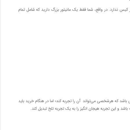
رومیزی است که دیگر کیس ندارد. در واقع، شما فقط یک مانیتور بزرگ دارید که شامل تمام
باشد که هرشخصی می‌‌تواند آن را تجربه کند؛ اما در هنگام خرید باید
باشد و این تجربه هیجان انگیز را به یک تجربه تلخ تبدیل کند.