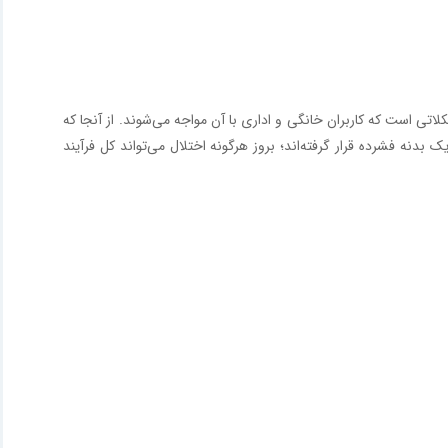
 آزاردهنده‌ترین مشکلاتی است که کاربران خانگی و اداری با آن مواجه می‌شوند. از آنجا که
گر در یک بدنه فشرده قرار گرفته‌اند؛‌ بروز هرگونه اختلال می‌تواند کل فرآیند