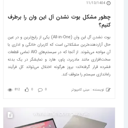
11/13/1404
چطور مشکل بوت نشدن آل این وان را برطرف
کنیم؟
بوت نشدن آل این وان (All-in-One) یکی از رایج‌ترین و در عین
حال آزاردهنده‌ترین مشکلاتی است که کاربران خانگی و اداری با
آن مواجه می‌شوند. از آنجا که در سیستم‌های AIO تمامی قطعات
سخت‌افزاری مانند مادربرد، پاور، هارد و نمایشگر در یک بدنه
فشرده قرار گرفته‌اند؛‌ بروز هرگونه اختلال می‌تواند کل فرآیند
راه‌اندازی سیستم را متوقف کند.
نویسنده : مینی کامپیوتر
812
0
0