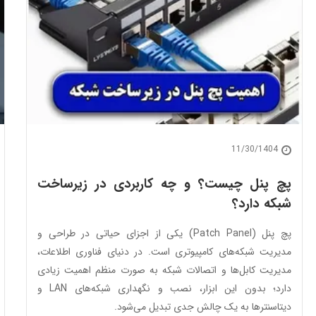
11/30/1404
پچ پنل چیست؟ و چه کاربردی در زیرساخت
شبکه دارد؟
پچ پنل (Patch Panel) یکی از اجزای حیاتی در طراحی و
مدیریت شبکه‌های کامپیوتری است. در دنیای فناوری اطلاعات،
مدیریت کابل‌ها و اتصالات شبکه به صورت منظم اهمیت زیادی
دارد؛ بدون این ابزار، نصب و نگهداری شبکه‌های LAN و
دیتاسنترها به یک چالش جدی تبدیل می‌شود.