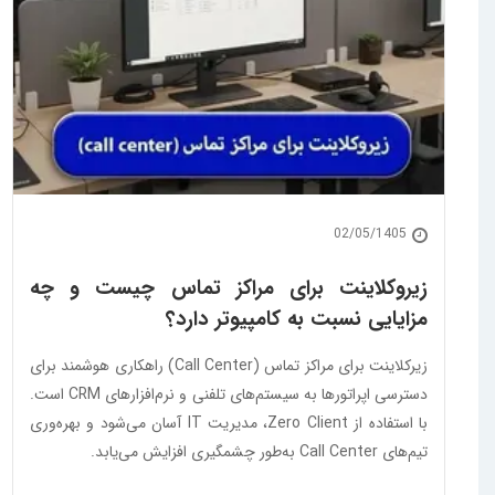
02/05/1405
زیروکلاینت برای مراکز تماس چیست و چه
مزایایی نسبت به کامپیوتر دارد؟
زیرکلاینت برای مراکز تماس (Call Center) راهکاری هوشمند برای
دسترسی اپراتورها به سیستم‌های تلفنی و نرم‌افزارهای CRM است.
با استفاده از Zero Client، مدیریت IT آسان می‌شود و بهره‌وری
تیم‌های Call Center به‌طور چشمگیری افزایش می‌یابد.