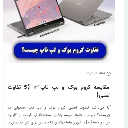
09/13/1404
مقایسه کروم بوک و لپ تاپ✅【5 تفاوت
اصلی】
آیا می‌دانید تفاوت اصلی کروم بوک و لپ تاپ معمولی در
چیست؟ بررسی جامع سیستم‌عامل، سخت‌افزار، قیمت و کاربرد
این دو دستگاه | با این راهنما بهترین انتخاب را برای کار، تحصیل یا