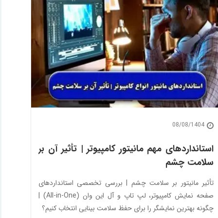
08/08/1404
استانداردهای مهم مانیتور کامپیوتر | تأثیر آن بر
سلامت چشم
تأثیر مانیتور بر سلامت چشم | بررسی تخصصی استانداردهای
صفحه نمایش کامپیوتر، لپ تاپ و آل این وان (All-in-One) |
چگونه بهترین نمایشگر را برای حفظ سلامت بینایی انتخاب کنیم؟