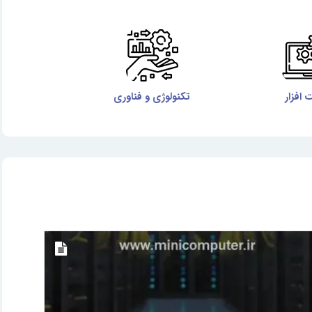
افزار
تکنولوژی و فناوری