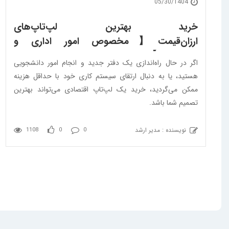
05/30/1404
خرید بهترین لپ‌تاپ‌های
ارزان‌قیمت【مخصوص امور اداری و
دانشجویی】
اگر در حال راه‌اندازی یک دفتر جدید و انجام امور دانشجویی
هستید، یا به دنبال ارتقای سیستم کاری خود با حداقل هزینه
ممکن می‌گردید، خرید یک لپ‌تاپ اقتصادی می‌تواند بهترین
تصمیم شما باشد.
نویسنده : مدیر ارشد
1108
0
0