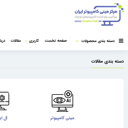
صفحه نخست
کاربری
مقالات
دربا
دسته بندی محصولات
دسته بندی مقالات
مینی کامپیوتر
آل ای