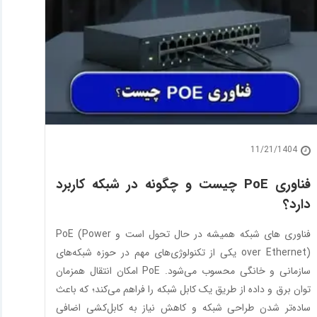
11/21/1404
فناوری PoE چیست و چگونه در شبکه کاربرد
دارد؟
فناوری‌ های شبکه همیشه در حال تحول است و PoE (Power
over Ethernet) یکی از تکنولوژی‌های مهم در حوزه شبکه‌های
سازمانی و خانگی محسوب می‌شود. PoE امکان انتقال همزمان
توان برق و داده از طریق یک کابل شبکه را فراهم می‌کند؛ که باعث
ساده‌تر شدن طراحی شبکه و کاهش نیاز به کابل‌کشی اضافی