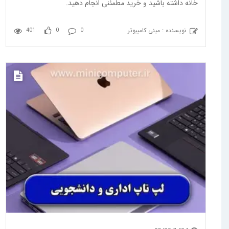
خانه داشته باشید و خرید مطمئنی انجام دهید.
نویسنده : مینی کامپیوتر
401
0
0