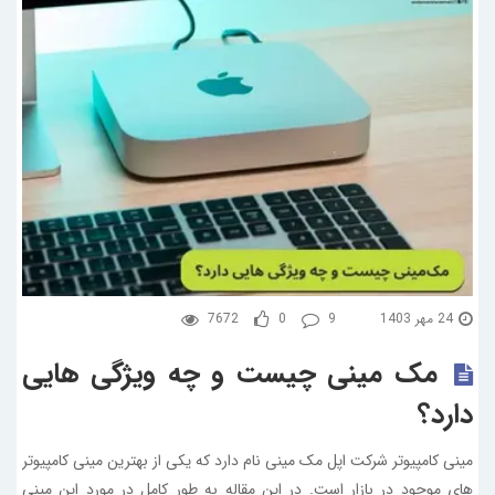
24 مهر 1403
9
0
7672
مک‌ مینی چیست و چه ویژگی هایی
دارد؟
مینی کامپیوتر شرکت اپل مک مینی نام دارد که یکی از بهترین مینی کامپیوتر
های موجود در بازار است. در این مقاله به طور کامل در مورد این مینی