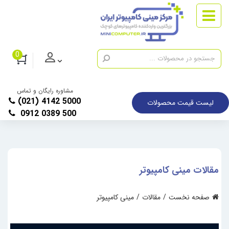
0
مشاوره رایگان و تماس
(021) 4142 5000
لیست قیمت محصولات
0912 0389 500
مقالات مینی کامپیوتر
صفحه نخست
مقالات
مینی کامپیوتر