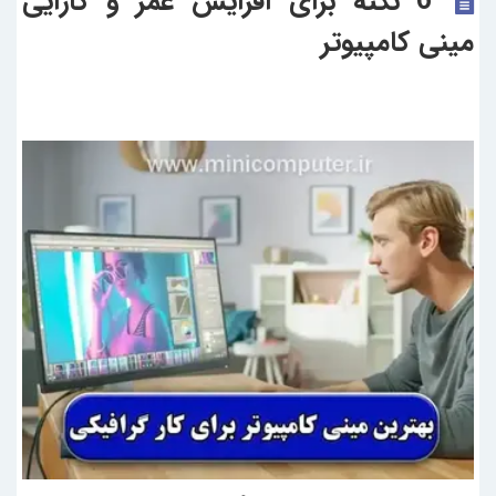
6 نکته برای افزایش عمر و کارایی
مینی کامپیوتر