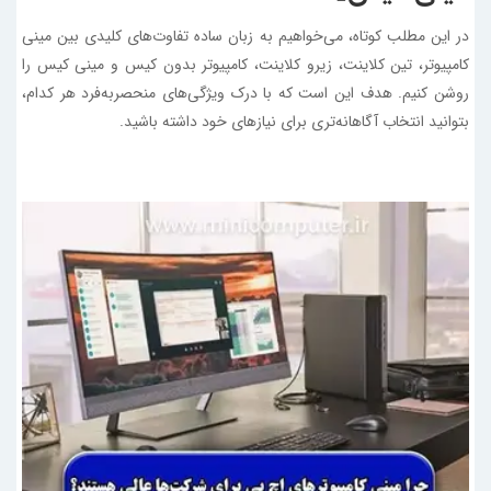
در این مطلب کوتاه، می‌خواهیم به زبان ساده تفاوت‌های کلیدی بین مینی
کامپیوتر، تین کلاینت، زیرو کلاینت، کامپیوتر بدون کیس و مینی کیس را
روشن کنیم. هدف این است که با درک ویژگی‌های منحصربه‌فرد هر کدام،
بتوانید انتخاب آگاهانه‌تری برای نیازهای خود داشته باشید.