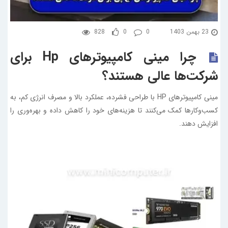
23 بهمن 1403
0
0
828
چرا مینی کامپیوترهای Hp برای
شرکت‌ها عالی هستند؟
مینی کامپیوترهای HP با طراحی فشرده، عملکرد بالا و مصرف انرژی کم، به
کسب‌وکارها کمک می‌کنند تا هزینه‌های خود را کاهش داده و بهره‌وری را
افزایش دهند.