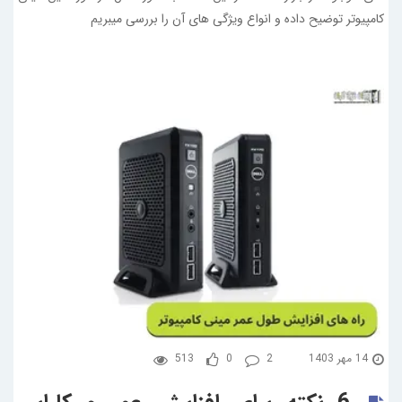
کامپیوتر توضیح داده و انواع ویژگی های آن را بررسی میبریم
14 مهر 1403
2
0
513