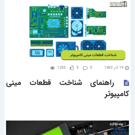
19 آذر 1403
0
0
1205
راهنمای شناخت قطعات مینی
کامپیوتر