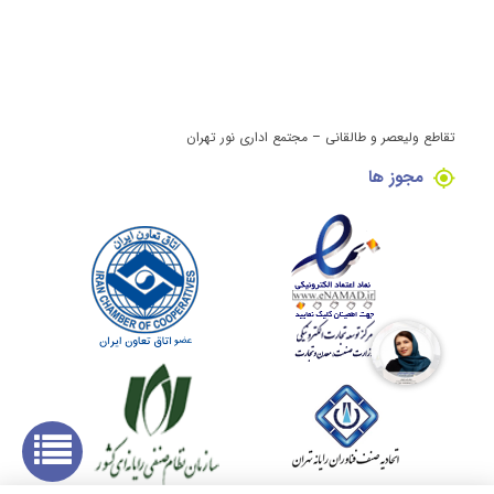
تقاطع ولیعصر و طالقانی – مجتمع اداری نور تهران
مجوز ها