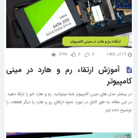
17 آذر 1403
0
0
3799
آموزش ارتقاء رم و هارد در مینی
کامپیوتر
در بیشتر مدل های مینی کامپیوتر شما میتوانید رم و هارد خو را ارتقا دهید.
در این مقاله به طور کامل در مورد نحوه ارتقای رو و هارد یا دیگر قطعات را
توضیح داده ایم