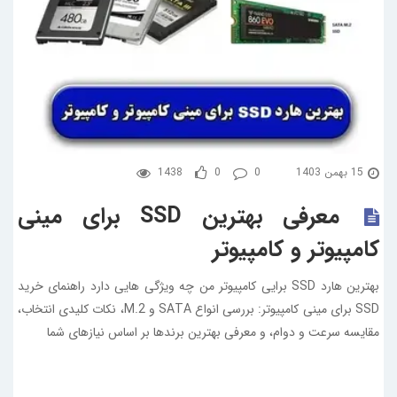
15 بهمن 1403
0
0
1438
معرفی بهترین SSD برای مینی
کامپیوتر و کامپیوتر
بهترین هارد SSD برایی کامپیوتر من چه ویژگی هایی دارد راهنمای خرید
SSD برای مینی کامپیوتر: بررسی انواع SATA و M.2، نکات کلیدی انتخاب،
مقایسه سرعت و دوام، و معرفی بهترین برندها بر اساس نیازهای شما