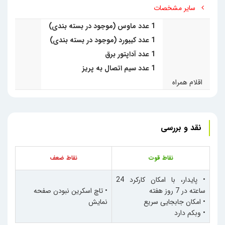
سایر مشخصات
1 عدد ماوس (موجود در بسته بندی)
1 عدد کیبورد (موجود در بسته بندی)
1 عدد آداپتور برق
1 عدد سیم اتصال به پریز
اقلام همراه
نقد و بررسی
نقاط قوت
نقاط ضعف
•
پایدار، با امکان کارکرد 24
ساعته در 7 روز هفته
•
تاچ اسکرین نبودن صفحه
•
امکان جابجایی سریع
نمایش
•
وبکم دارد