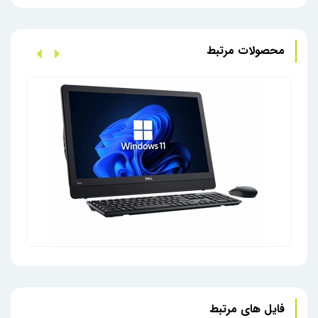
محصولات مرتبط
فایل های مرتبط