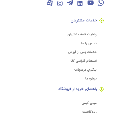
خدمات مشتریان
رضایت نامه مشتریان
تماس با ما
خدمات پس از فروش
استعلام گارانتی کالا
پیگیری مرسولات
درباره ما
راهنمای خرید از فروشگاه
مینی کیس
زیروکلاینت