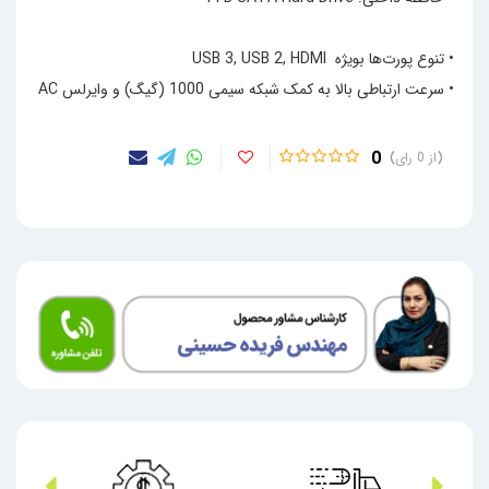
• تنوع پورت‌ها بویژه USB 3, USB 2, HDMI
• سرعت ارتباطی بالا به کمک شبکه سیمی 1000 (گیگ) و وایرلس AC
0
0