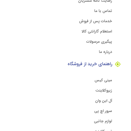
رضایت نامه مشتریان
تماس با ما
خدمات پس از فروش
استعلام گارانتی کالا
پیگیری مرسولات
درباره ما
راهنمای خرید از فروشگاه
مینی کیس
زیروکلاینت
آل این وان
سرور اچ پی
لوازم جانبی