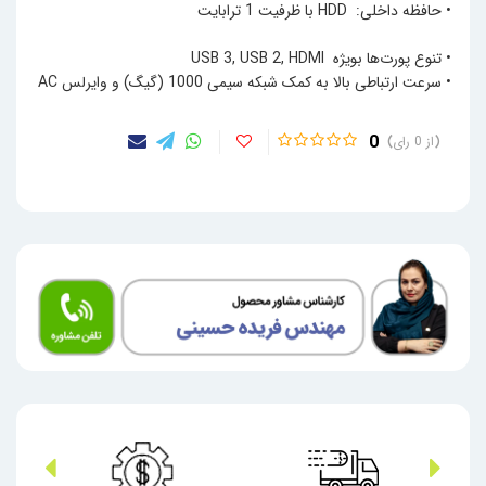
• حافظه داخلی: HDD با ظرفیت 1 ترابایت
• تنوع پورت‌ها بویژه USB 3, USB 2, HDMI
• سرعت ارتباطی بالا به کمک شبکه سیمی 1000 (گیگ) و وایرلس AC
0
0