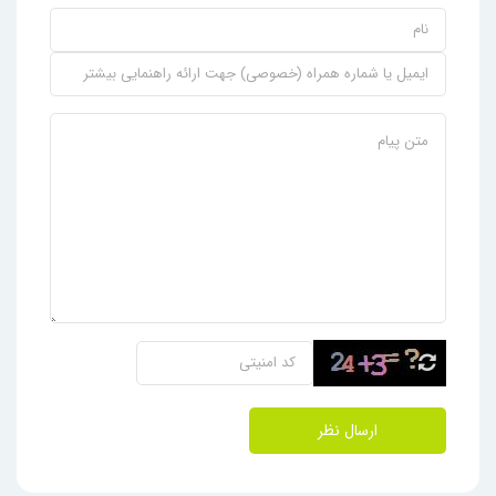
ارسال نظر