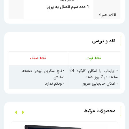
1 عدد سیم اتصال به پریز
اقلام همراه
نقد و بررسی
نقاط قوت
نقاط ضعف
•
پایدار، با امکان کارکرد 24
•
تاچ اسکرین نبودن صفحه
ساعته در 7 روز هفته
نمایش
•
امکان جابجایی سریع
•
وبکم ندارد
محصولات مرتبط