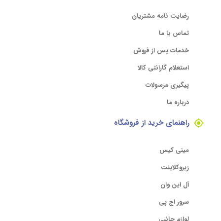
رضایت نامه مشتریان
تماس با ما
خدمات پس از فروش
استعلام گارانتی کالا
پیگیری مرسولات
درباره ما
راهنمای خرید از فروشگاه
مینی کیس
زیروکلاینت
آل این وان
سرور اچ پی
لوازم جانبی