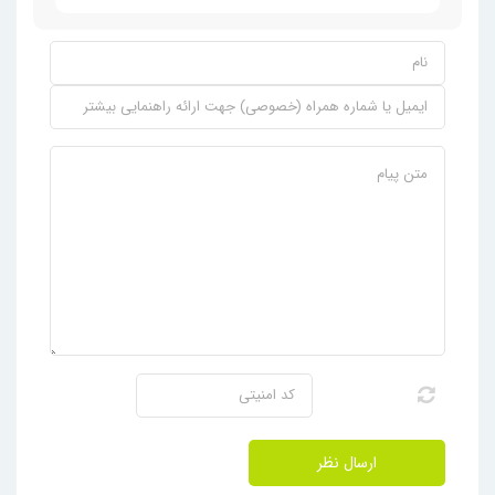
ارسال نظر