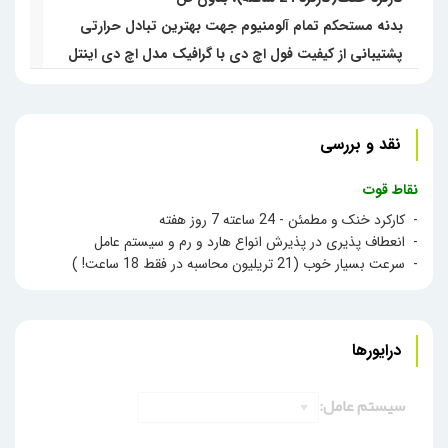
بدنه مستحکم تمام آلومنیوم جهت بهترین تبادل حرارتی
پشتیبانی از کیفیت فول اچ دی با گرافیک مدل اچ دی اینتل
نقد و بررسی
نقاط قوت
- کارکرد خنک و مطمئن - 24 ساعته 7 روز هفته
- انعطاف پذیری در پذیرش انواع هارد و رم و سیستم عامل
- سرعت بسیار خوب (21 تریلیون محاسبه در فقط 18 ساعت! )
درایورها