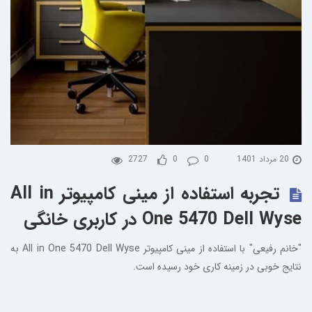
20 مرداد 1401
0
0
2727
تجربه استفاده از مینی کامپیوتر All in
One 5470 Dell Wyse در کاربری خانگی
"خانم رفیعی" با استفاده از مینی کامپیوتر All in One 5470 Dell Wyse به
نتایج خوبی در زمینه کاری خود رسیده است.