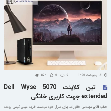
21 اردیبهشت 1400
0
0
874
تین کلاینت Dell Wyse 5070
extended جهت کاربری خانگی
جناب آقای مهندس خالوزاده برای منزل خود درصدد خرید مینی کیس بودند