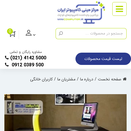
0
مشاوره رایگان و تماس
(021) 4142 5000
لیست قیمت محصولات
0912 0389 500
صفحه نخست
درباره ما
مشتریان ما
کاربران خانگی