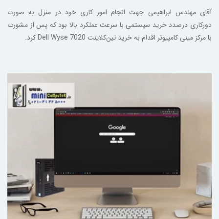
آقای مهندس ابراهیمی جهت انجام امور کاری خود در منزل به صورت
دورکاری درصدد خرید سیستمی با سرعت عملکرد بالا بود که پس از مشورت
با مرکز مینی کامپیوتر اقدام به خرید تین‌کلاینت Dell Wyse 7020 کرد.