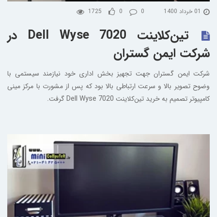
01 خرداد 1400
0
0
1725
تین‌کلاینت Dell Wyse 7020 در
شرکت ایمن گستران
شرکت ایمن گستران جهت تجهیز بخش اداری خود نیازمند سیستمی با
وضوح تصویر بالا و سرعت ارتباطی بالا بود که پس از مشورت با مرکز مینی
کامپیوتر تصمیم به خرید تین‌کلاینت Dell Wyse 7020 گرفت.