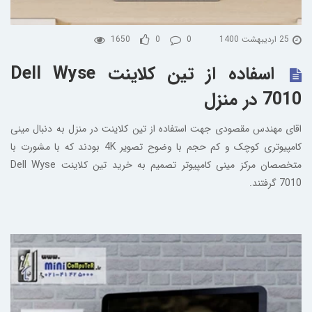
25 اردیبهشت 1400
0
0
1650
اسفاده از تین کلاینت Dell Wyse
7010 در منزل
اقای مهندس مقصودی جهت استفاده از تین کلاینت در منزل به دنبال مینی
کامپیوتری کوچک و کم حجم با وضوح تصویر 4K بودند که با مشورت با
متخصصان مرکز مینی کامپیوتر تصمیم به خرید تین کلاینت Dell Wyse
7010 گرفتند.