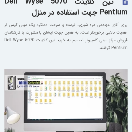
تین کلاینت Dell Wyse 5070
Pentium جهت استفاده در منزل
برای آقای مهندس دره شیری، قیمت و سرعت عملکرد یک مینی کیس از
اهمیت بالایی برخوردار است. به همین جهت ایشان با مشورت با کارشناسان
فروش مرکز مینی کامپیوتر تصمیم به خرید تین کلاینت Dell Wyse 5070
Pentium گرفتند.