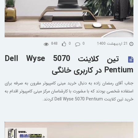
21 اردیبهشت 1400
0
0
848
تین کلاینت Dell Wyse 5070
Pentium در کاربری خانگی
جناب آقای رمضان زاده به دنبال خرید مینی کامپیوتر مقرون به صرفه برای
استفاده شخصی بودند که با مشورت با کارشناسان مرکز مینی کامپیوتر اقدام به
خرید تین کلاینت Dell Wyse 5070 Pentium کردند.