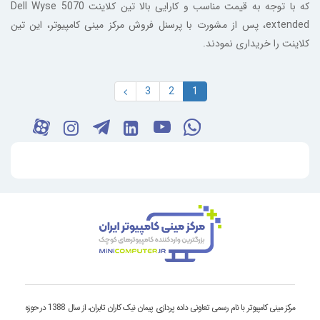
که با توجه به قیمت مناسب و کارایی بالا تین کلاینت Dell Wyse 5070
extended، پس از مشورت با پرسنل فروش مرکز مینی کامپیوتر، این تین
کلاینت را خریداری نمودند.
3
2
1
مرکز مینی کامپیوتر با نام رسمی تعاونی داده پردازی پیمان نیک کاران تابران، از سال 1388 در حوزه