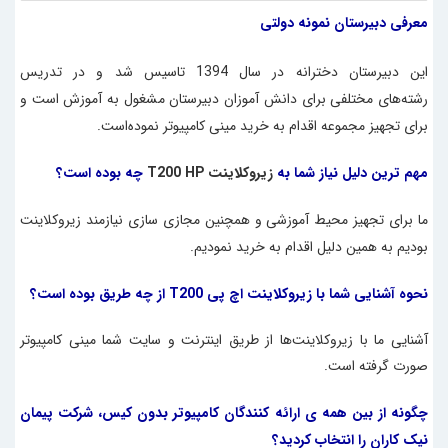
معرفی دبیرستان نمونه دولتی
این دبیرستان دخترانه در سال 1394 تاسیس شد و در تدریس
رشته‌های مختلفی برای دانش آموزان دبیرستان مشغول به آموزش است و
برای تجهیز مجموعه اقدام به خرید
مینی کامپیوتر
نموده‌است.
مهم ترین دلیل نیاز شما به
زیروکلاینت T200 HP
چه بوده است؟
ما برای تجهیز محیط آموزشی و همچنین مجازی سازی نیازمند
زیرو‌کلاینت
بودیم به همین دلیل اقدام به خرید نمودیم.
نحوه آشنایی شما با زیروکلاینت اچ پی T200 از چه طریق بوده است؟
آشنایی ما با زیروکلاینت‌ها از طریق اینترنت و سایت شما مینی کامپیوتر
صورت گرفته است.
چگونه از بین همه ی ارائه کنندگان کامپیوتر بدون کیس، شرکت پیمان
نیک کاران را انتخاب کردید؟