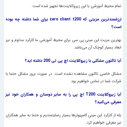
تمام محیط آموزشی با این زیرو‌کلاینت‌ها تجهیز شده است.
ارزشمندترین مزیتی که zero client t200 برای شما داشته چه بوده
است؟
بهترین مزیت این
مینی پی سی
برای محیط آموزشی ما کارکرد مداوم و نیز
ابعاد بسیار کوچک آن می‌باشد.
آیا تاکنون مشکلی با زیروکلاینت اچ پی تی 200 داشته اید؟
مشکل خاصی تا‌کنون مشاهده نشده است. در صورت بروز مشکل حتما با
شرکت شما در تماس خواهیم بود.
آیا زیروکلاینت T200 اچ پی را به سایر دوستان و همکاران خود نیز
معرفی می‌کنید؟
بله از کارکرد این مینی کامپیوترها بسیار رضایتمندیم و حتما به سایر همکاران
نیز معرفی خواهیم کرد.