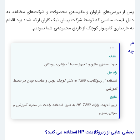
پس از بررسی‌های فراوان و مقایسه‌ی محصولات و شرکت‌های مختلف، به
دلیل قیمت مناسبی که توسط شرکت پیمان نیک کاران ارائه شده بود اقدام
به خریداری کامپیوتر کوچک از طریق مجموعه‌ی شما نمودیم.
در
چه
هدف
جهت مجازی سازی و تجهیز محیط آموزشی دبیرستان
راه حل
استفاده از زیروکلاینت T200 به دلیل کوچک بودن و مناسب بودن در محیط
آموزشی
نتایج
زیرو کلاینت پایانه HP T200 به دلیل استفاده راحت در محیط آموزشی و
مجازی سازی
بخشی هایی از زیروکلاینت HP استفاده می کنید؟