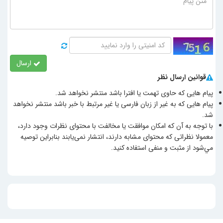
ارسال
قوانین ارسال نظر
پیام هایی که حاوی تهمت یا افترا باشد منتشر نخواهد شد.
پیام هایی که به غیر از زبان فارسی یا غیر مرتبط با خبر باشد منتشر نخواهد
شد.
با توجه به آن که امکان موافقت یا مخالفت با محتوای نظرات وجود دارد،
معمولا نظراتی که محتوای مشابه دارند، انتشار نمی‌یابند بنابراین توصيه
مي‌شود از مثبت و منفی استفاده کنید.