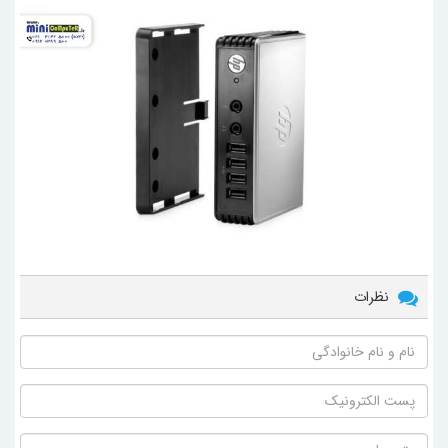
نظرات