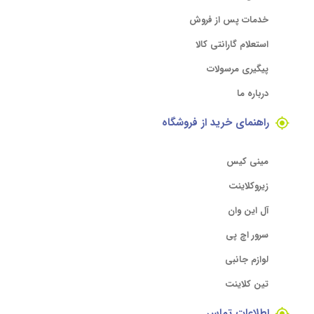
خدمات پس از فروش
استعلام گارانتی کالا
پیگیری مرسولات
درباره ما
راهنمای خرید از فروشگاه
مینی کیس
زیروکلاینت
آل این وان
سرور اچ پی
لوازم جانبی
تین کلاینت
اطلاعات تماس