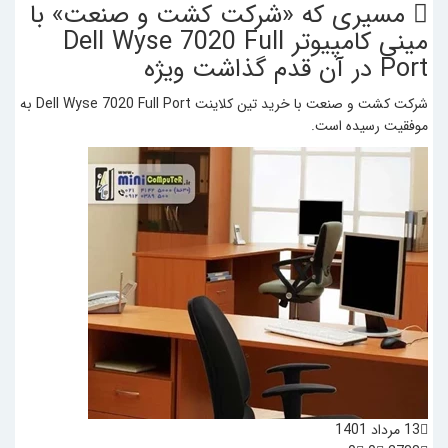
مسیری که «شرکت کشت و صنعت» با
مینی کامپیوتر Dell Wyse 7020 Full
Port در آن قدم گذاشت
ویژه
شرکت کشت و صنعت با خرید تین کلاینت Dell Wyse 7020 Full Port به
موفقیت رسیده است.
13 مرداد 1401