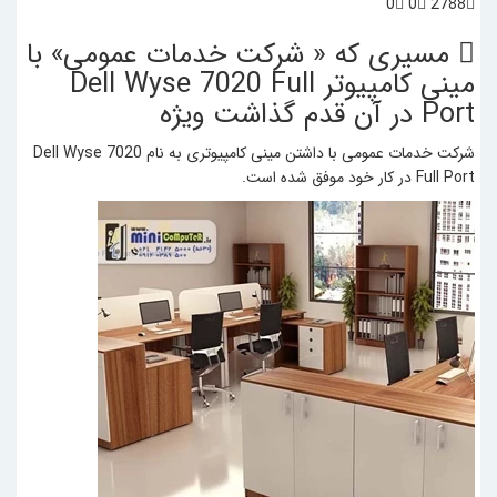
0
0
2788
مسیری که « شرکت خدمات عمومی» با
مینی کامپیوتر Dell Wyse 7020 Full
Port در آن قدم گذاشت
ویژه
شرکت خدمات عمومی با داشتن مینی کامپیوتری به نام Dell Wyse 7020
Full Port در کار خود موفق شده است.