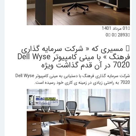
01 مرداد 1401
0
0
2893
مسیری که « شرکت سرمایه‌ گذاری
فرهنگ » با مینی کامپیوتر Dell Wyse
7020 در آن قدم گذاشت
ویژه
شرکت سرمایه گذاری فرهنگ با دستیابی به مینی کامپیوتر Dell Wyse
7020 به راحتی زیادی در زمینه ی کاری خود رسیده است.