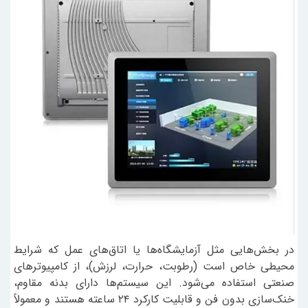
در بخش‌هایی مثل آزمایشگاه‌ها یا اتاق‌های عمل که شرایط
محیطی خاص است (رطوبت، حرارت، لرزش)، از کامپیوترهای
صنعتی استفاده می‌شود. این سیستم‌ها دارای بدنه مقاوم،
خنک‌سازی بدون فن و قابلیت کارکرد ۲۴ ساعته هستند و معمولاً