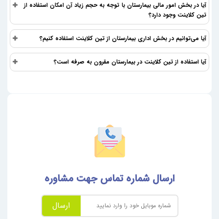
آیا در بخش امور مالی بیمارستان با توجه به حجم زیاد آن امکان استفاده از
تین کلاینت وجود دارد؟
آیا می‌توانیم در بخش اداری بیمارستان از تین کلاینت استفاده کنیم؟
آیا استفاده از تین کلاینت در بیمارستان مقرون به صرفه است؟
ارسال شماره تماس جهت مشاوره