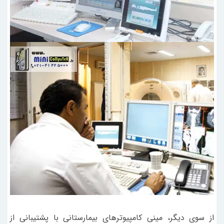
از سوی دیگر، مینی کامپیوترهای بیمارستانی با پشتیبانی از