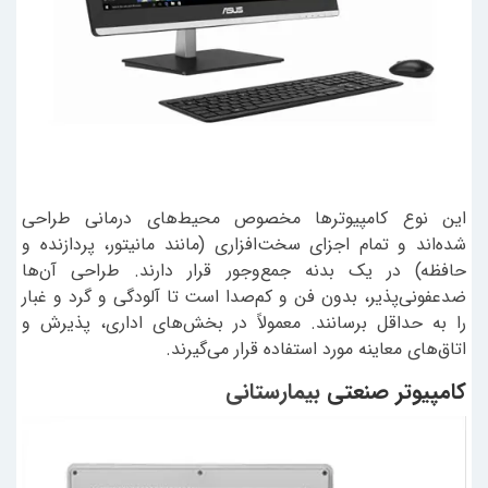
این نوع کامپیوترها مخصوص محیط‌های درمانی طراحی
شده‌اند و تمام اجزای سخت‌افزاری (مانند مانیتور، پردازنده و
حافظه) در یک بدنه جمع‌وجور قرار دارند. طراحی آن‌ها
ضدعفونی‌پذیر، بدون فن و کم‌صدا است تا آلودگی و گرد و غبار
را به حداقل برسانند. معمولاً در بخش‌های اداری، پذیرش و
اتاق‌های معاینه مورد استفاده قرار می‌گیرند.
کامپیوتر صنعتی
بیمارستانی