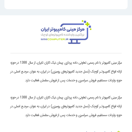
مرکز مینی کامپیوتر با نام رسمی تعاونی داده پردازی پیمان نیک کاران تابران، از سال 1388 در حوزه
ارائه انواع کامپیـوتـر کوچک (نسل جدید کامپیوترهای رومیزی) در ایران، به عنوان مرجـع اصلی در
حوزه واردات مستقیم، فروش سراسری و خدمات پس از فروش مطمئن فعالیت دارد.
مرکز مینی کامپیوتر با نام رسمی تعاونی داده پردازی پیمان نیک کاران تابران، از سال 1388 در حوزه
ارائه انواع کامپیـوتـر کوچک (نسل جدید کامپیوترهای رومیزی) در ایران، به عنوان مرجـع اصلی در
حوزه واردات مستقیم، فروش سراسری و خدمات پس از فروش مطمئن فعالیت دارد.