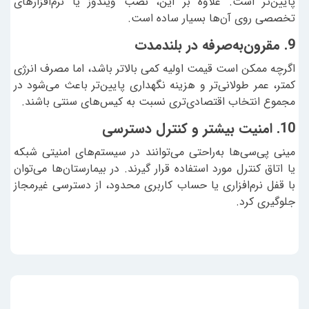
پایین‌تر است. علاوه بر این، نصب ویندوز یا نرم‌افزارهای
تخصصی روی آن‌ها بسیار ساده است.
9. مقرون‌به‌صرفه در بلندمدت
اگرچه ممکن است قیمت اولیه کمی بالاتر باشد، اما مصرف انرژی
کمتر، عمر طولانی‌تر و هزینه نگهداری پایین‌تر باعث می‌شود در
مجموع انتخاب اقتصادی‌تری نسبت به کیس‌های سنتی باشند.
10. امنیت بیشتر و کنترل دسترسی
مینی پی‌سی‌ها به‌راحتی می‌توانند در سیستم‌های امنیتی شبکه
یا اتاق کنترل مورد استفاده قرار گیرند. در بیمارستان‌ها می‌توان
با قفل نرم‌افزاری یا حساب کاربری محدود، از دسترسی غیرمجاز
جلوگیری کرد.