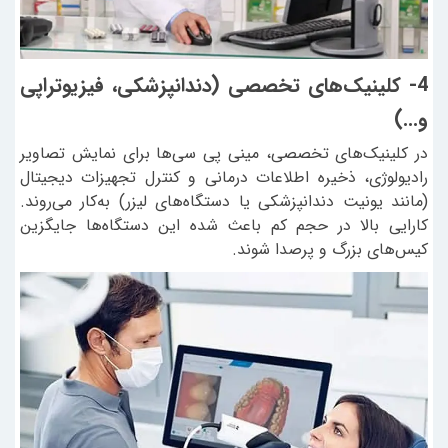
4- کلینیک‌های تخصصی (دندانپزشکی، فیزیوتراپی
و...)
در کلینیک‌های تخصصی، مینی پی سی‌ها برای نمایش تصاویر
رادیولوژی، ذخیره اطلاعات درمانی و کنترل تجهیزات دیجیتال
(مانند یونیت دندانپزشکی یا دستگاه‌های لیزر) به‌کار می‌روند.
کارایی بالا در حجم کم باعث شده این دستگاه‌ها جایگزین
کیس‌های بزرگ و پرصدا شوند.