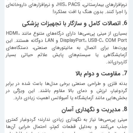
نرم‌افزارهای بیمارستانی، HIS، PACS، و نرم‌افزارهای داروخانه‌ای
را اجرا کنند. بدون هنگ یا افت عملکرد!
6. اتصالات کامل و سازگار با تجهیزات پزشکی
بسیاری از مینی پی‌سی‌ها دارای درگاه‌های متنوع مانند HDMI،
DisplayPort، USB-C، COM Port و LAN دوگانه هستند. این
پورت‌ها برای اتصال به مانیتورهای صنعتی، دستگاه‌های
آزمایشگاهی یا سیستم‌های پایش علائم حیاتی بسیار
کاربردی‌اند.
7. مقاومت و دوام بالا
بدنه فلزی و طراحی صنعتی برخی مدل‌ها باعث شده در برابر
گردوغبار، لرزش و دمای بالا مقاوم باشند. این ویژگی در
بخش‌هایی مانند آزمایشگاه یا آمبولانس اهمیت زیادی دارد.
8. مدیریت و نگهداری آسان
مینی پی‌سی‌ها نیاز به نگهداری زیادی ندارند؛ گردوغبار کمتری
جذب می‌کنند و به‌دلیل قطعات کم‌تر، احتمال خرابی آن‌ها