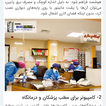
هوشمند فراهم شود. به دلیل اندازه کوچک و مصرف برق پایین،
می‌توان آن‌ها را پشت مانیتور یا روی پایه‌های دیواری نصب
کرد، بدون اینکه فضای کاری اشغال شود.
2- کامپیوتر برای مطب پزشکان و درمانگاه
در درمانگاه‌ها، مینی کامپیوترها نقش کلیدی در ثبت سوابق