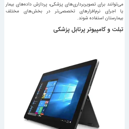
می‌توانند برای تصویربرداری‌های پزشکی، پردازش داده‌های بیمار
یا اجرای نرم‌افزارهای تخصصی‌تر در بخش‌های مختلف
بیمارستان استفاده شوند.
تبلت و کامپیوتر پرتابل پزشکی