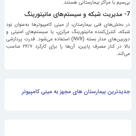
بی‌سیم با مراکز بیمارستانی هستند.
7- مدیریت شبکه و سیستم‌های مانیتورینگ
در بخش‌های فنی بیمارستان، از مینی کامپیوترها به‌عنوان نود
شبکه، کنترل‌کننده مانیتورینگ مرکزی، یا سیستم‌های امنیتی و
دوربین‌های مدار بسته (NVR) استفاده می‌شود. قدرت پردازشی
بالا در کنار مصرف پایین، آن‌ها را برای کارکرد ۲۴/۷ مناسب
می‌کند.
جدیدترین بیمارستان های مجهز به مینی کامپیوتر