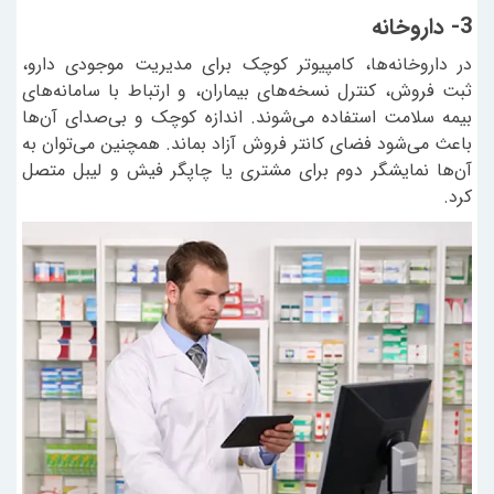
3- داروخانه
در داروخانه‌ها، کامپیوتر کوچک برای مدیریت موجودی دارو،
ثبت فروش، کنترل نسخه‌های بیماران، و ارتباط با سامانه‌های
بیمه سلامت استفاده می‌شوند. اندازه کوچک و بی‌صدای آن‌ها
باعث می‌شود فضای کانتر فروش آزاد بماند. همچنین می‌توان به
آن‌ها نمایشگر دوم برای مشتری یا چاپگر فیش و لیبل متصل
کرد.