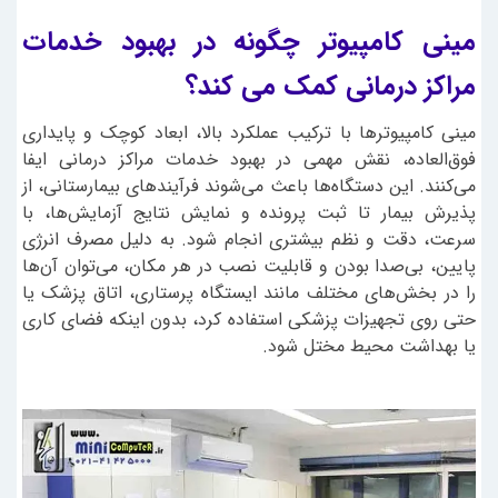
مینی کامپیوتر چگونه در بهبود خدمات
مراکز درمانی کمک می کند؟
مینی کامپیوترها با ترکیب عملکرد بالا، ابعاد کوچک و پایداری
فوق‌العاده، نقش مهمی در بهبود خدمات مراکز درمانی ایفا
می‌کنند. این دستگاه‌ها باعث می‌شوند فرآیندهای بیمارستانی، از
پذیرش بیمار تا ثبت پرونده و نمایش نتایج آزمایش‌ها، با
سرعت، دقت و نظم بیشتری انجام شود. به دلیل مصرف انرژی
پایین، بی‌صدا بودن و قابلیت نصب در هر مکان، می‌توان آن‌ها
را در بخش‌های مختلف مانند ایستگاه پرستاری، اتاق پزشک یا
حتی روی تجهیزات پزشکی استفاده کرد، بدون اینکه فضای کاری
یا بهداشت محیط مختل شود.