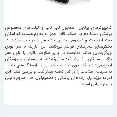
کامپیوترهای پرتابل همچون
لپ تاپ
و تبلت‌های مخصوص
پزشکی دستگاه‌هایی سبک، قابل حمل و مقاوم هستند که امکان
ثبت اطلاعات و دسترسی به پرونده بیمار را در حین حرکت در
بخش‌های بیمارستان فراهم می‌کنند. این ابزارها با دارا بودن
ویژگی‌هایی مانند مقاومت در برابر سقوط، باتری با طول عمر
بالا، و سازگاری با مواد ضدعفونی‌کننده، به پرستاران و پزشکان
اجازه می‌دهند که بدون نیاز به جابجایی به ایستگاه‌های ثابت،
به سرعت اطلاعات را در کنار تخت بیمار ثبت و بررسی کنند. این
امر به ویژه برای راند‌های پزشکی و تصمیم‌گیری‌های سریع بالینی
بسیار حیاتی است.