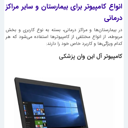
انواع کامپیوتر برای بیمارستان و سایر مراکز
درمانی
در بیمارستان‌ها و مراکز درمانی، بسته به نوع کاربری و بخش
مربوطه، از انواع مختلفی از کامپیوترها استفاده می‌شود که هر
کدام ویژگی‌ها و کاربرد خاص خود را دارند:
کامپیوتر آل این وان
پزشکی