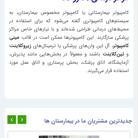
کامپیوتر بیمارستانی یا کامپیوتر مخصوص بیمارستان، به
سیستم‌های کامپیوتری گفته می‌شود که برای استفاده در
محیط‌های درمانی طراحی شده‌اند و با نیازهای خاص مراکز
پزشکی سازگارند. این کامپیوترها ممکن است در قالب
مینی
کامپیوتر
، آل‌ این ‌وان‌های پزشکی یا ترمینال‌های
زیروکلاینت
و
تین‌کلاینت
باشند و معمولاً در بخش‌هایی مانند پذیرش،
آزمایشگاه، اتاق پزشک، بخش پرستاری و اتاق عمل مورد
استفاده قرار می‌گیرند.
جدیدترین مشتریان ما در بیمارستان ها