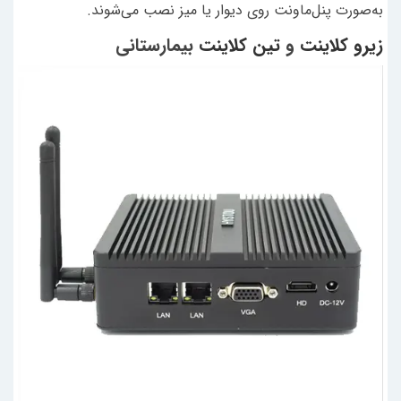
به‌صورت پنل‌ماونت روی دیوار یا میز نصب می‌شوند.
زیرو کلاینت
و
تین‌ کلاینت
بیمارستانی