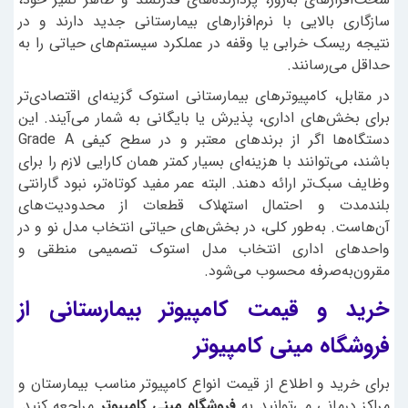
سازگاری بالایی با نرم‌افزارهای بیمارستانی جدید دارند و در
نتیجه ریسک خرابی یا وقفه در عملکرد سیستم‌های حیاتی را به
حداقل می‌رسانند.
در مقابل، کامپیوترهای بیمارستانی استوک گزینه‌ای اقتصادی‌تر
برای بخش‌های اداری، پذیرش یا بایگانی به شمار می‌آیند. این
دستگاه‌ها اگر از برندهای معتبر و در سطح کیفی Grade A
باشند، می‌توانند با هزینه‌ای بسیار کمتر همان کارایی لازم را برای
وظایف سبک‌تر ارائه دهند. البته عمر مفید کوتاه‌تر، نبود گارانتی
بلندمدت و احتمال استهلاک قطعات از محدودیت‌های
آن‌هاست. به‌طور کلی، در بخش‌های حیاتی انتخاب مدل نو و در
واحدهای اداری انتخاب مدل استوک تصمیمی منطقی و
مقرون‌به‌صرفه محسوب می‌شود.
خرید و قیمت کامپیوتر بیمارستانی از
فروشگاه مینی کامپیوتر
برای خرید و اطلاع از قیمت انواع کامپیوتر مناسب بیمارستان و
مراکز درمانی می‌توانید به
فروشگاه مینی کامپیوتر
مراجعه کنید.