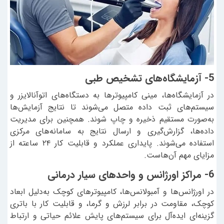
5- آزمایشگاه‌های تشخیص طبی
در آزمایشگاه‌ها، مینی کامپیوترها به دستگاه‌های اتوآنالایزر و
سیستم‌های ثبت داده متصل می‌شوند تا نتایج آزمایش‌ها
به‌صورت مستقیم ذخیره و چاپ شوند. همچنین برای مدیریت
داده‌ها، گزارش‌گیری و ارسال نتایج به سامانه‌های مرکزی
استفاده می‌شوند. پایداری عملکرد و قابلیت کار ۲۴ ساعته از
مزایای مهم آن‌هاست.
6- مراکز اورژانس و واحدهای سیار درمانی
در اورژانس‌ها و آمبولانس‌ها، کامپیوترهای کوچک به‌دلیل ابعاد
کوچک، مقاومت در برابر لرزش و گرما، و قابلیت کار با باتری
گزینه‌ای ایده‌آل برای سیستم‌های پایش علائم حیاتی و ارتباط