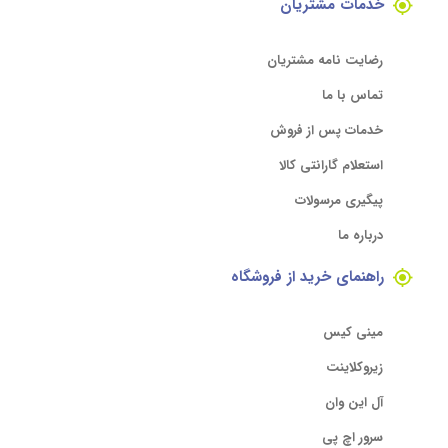
خدمات مشتریان
رضایت نامه مشتریان
تماس با ما
خدمات پس از فروش
استعلام گارانتی کالا
پیگیری مرسولات
درباره ما
راهنمای خرید از فروشگاه
مینی کیس
زیروکلاینت
آل این وان
سرور اچ پی