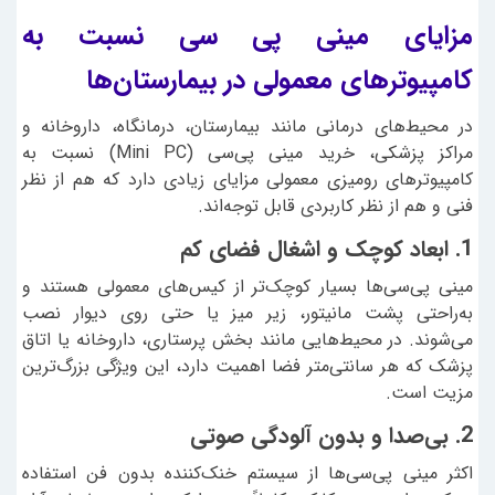
مزایای مینی پی سی نسبت به
کامپیوترهای معمولی در بیمارستان‌ها
در محیط‌های درمانی مانند بیمارستان، درمانگاه، داروخانه و
مراکز پزشکی، خرید مینی پی‌سی (Mini PC) نسبت به
کامپیوترهای رومیزی معمولی مزایای زیادی دارد که هم از نظر
فنی و هم از نظر کاربردی قابل توجه‌اند.
1. ابعاد کوچک و اشغال فضای کم
مینی پی‌سی‌ها بسیار کوچک‌تر از کیس‌های معمولی هستند و
به‌راحتی پشت مانیتور، زیر میز یا حتی روی دیوار نصب
می‌شوند. در محیط‌هایی مانند بخش پرستاری، داروخانه یا اتاق
پزشک که هر سانتی‌متر فضا اهمیت دارد، این ویژگی بزرگ‌ترین
مزیت است.
2. بی‌صدا و بدون آلودگی صوتی
اکثر مینی پی‌سی‌ها از سیستم خنک‌کننده بدون فن استفاده