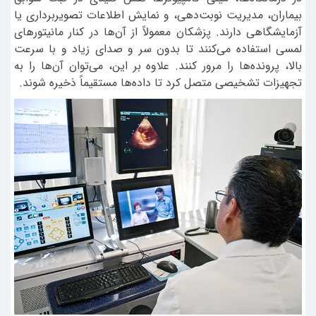
بیماران، مدیریت نوبت‌دهی، و نمایش اطلاعات تصویربرداری یا
آزمایشگاهی دارند. پزشکان معمولاً از آن‌ها در کنار مانیتورهای
لمسی استفاده می‌کنند تا بدون سر و صدای زیاد و با سرعت
بالا، پرونده‌ها را مرور کنند. علاوه بر این، می‌توان آن‌ها را به
تجهیزات تشخیصی متصل کرد تا داده‌ها مستقیماً ذخیره شوند.