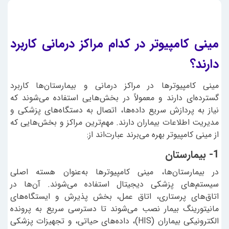
مینی کامپیوتر در کدام مراکز درمانی کاربرد
دارند؟
مینی کامپیوترها در مراکز درمانی و بیمارستان‌ها کاربرد
گسترده‌ای دارند و معمولاً در بخش‌هایی استفاده می‌شوند که
نیاز به پردازش سریع داده‌ها، اتصال به دستگاه‌های پزشکی و
مدیریت اطلاعات بیماران دارند. مهم‌ترین مراکز و بخش‌هایی که
از مینی کامپیوتر بهره می‌برند عبارت‌اند از:
1- بیمارستان
در بیمارستان‌ها، مینی کامپیوترها به‌عنوان هسته اصلی
سیستم‌های پزشکی دیجیتال استفاده می‌شوند. آن‌ها در
اتاق‌های پرستاری، اتاق عمل، بخش پذیرش و ایستگاه‌های
مانیتورینگ بیمار نصب می‌شوند تا دسترسی سریع به پرونده
الکترونیکی بیماران (HIS)، داده‌های حیاتی، و تجهیزات پزشکی