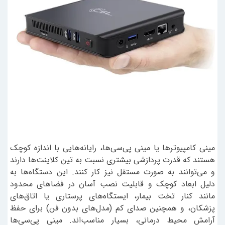
مینی کامپیوترها یا مینی پی‌سی‌ها، رایانه‌هایی با اندازه کوچک
هستند که قدرت پردازشی بیشتری نسبت به تین کلاینت‌ها دارند
و می‌توانند به صورت مستقل نیز کار کنند. این دستگاه‌ها به
دلیل ابعاد کوچک و قابلیت نصب آسان در فضاهای محدود
مانند کنار تخت بیمار، ایستگاه‌های پرستاری یا اتاق‌های
پزشکان، و همچنین صدای کم (مدل‌های بدون فن) برای حفظ
آرامش محیط درمانی، بسیار مناسب‌اند. مینی پی‌سی‌ها