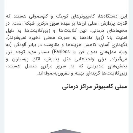
این دستگاه‌ها، کامپیوترهای کوچک و کم‌مصرفی هستند که
قدرت پردازش اصلی آن‌ها بر عهده
سرور
مرکزی شبکه است. در
محیط‌های درمانی، تین کلاینت‌ها و زیروکلاینت‌ها به دلیل
امنیت بالا (زیرا داده‌ها به صورت محلی ذخیره نمی‌شوند)،
نگهداری آسان، کاهش هزینه‌ها و مقاومت در برابر آلودگی (به
ویژه مدل‌های بدون فن یا Fanless) بسیار مورد توجه قرار
می‌گیرند. برای واحدهایی مثل پذیرش، اتاق پرستاران و
بخش‌های مدیریتی که به سرور مرکزی متصل هستند،
زیروکلاینت‌ها گزینه‌ای بهینه و مقرون‌به‌صرفه‌اند.
مینی کامپیوتر
مراکز درمانی