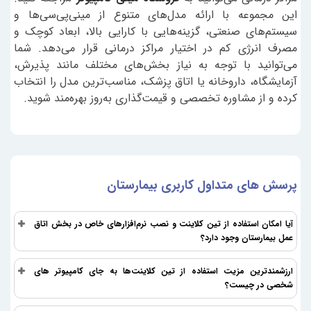
این مجموعه با ارائه مدل‌های متنوع از مینی‌پی‌سی‌ها و
سیستم‌های صنعتی، گزینه‌هایی با کارایی بالا، ابعاد کوچک و
مصرف انرژی کم در اختیار مراکز درمانی قرار می‌دهد. شما
می‌توانید با توجه به نیاز بخش‌های مختلف مانند پذیرش،
آزمایشگاه، داروخانه یا اتاق پزشک، مناسب‌ترین مدل را انتخاب
کرده و از مشاوره تخصصی و قیمت‌گذاری به‌روز بهره‌مند شوید.
پرسش های متداول کاربری بیمارستان
آیا امکان استفاده از تین کلاینت و نصب نرم‌افزارهای خاص در بخش اتاق
عمل بیمارستان وجود دارد؟
ارزشمندترین مزیت استفاده از تین کلاینت‌ها به جای کامپیوتر های
شخصی در چیست؟