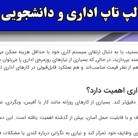
هستید، یا به دنبال ارتقای سیستم کاری خود با حداقل هزینه ممکن م
 بپردازید، در حالی که بسیاری از نیازهای روزمره‌ی اداری را می‌توا
از نظر قیمت مناسب‌اند و هم عملکرد قابل‌قبولی در کارهای اداری ارا
اری اهمیت دارد؟
 و دقیق‌تر کند. بسیاری از کارهای روزانه مانند کار با آفیس، وبگردی
و با قابلیت حمل آسان، بیش از گذشته اهمیت یافته است. این دستگا
ی وظایف خود تمرکز کند و نیازی به نگرانی درباره کندی یا مشکلا