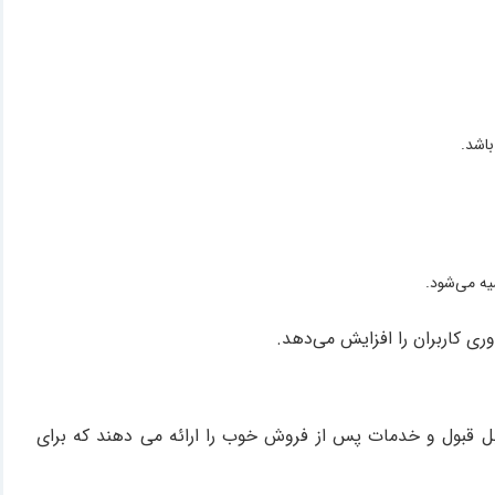
باشد.
وری کاربران را افزایش می‌دهد.
قابل قبول و خدمات پس از فروش خوب را ارائه می دهند که برای