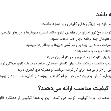
 باشد
، باید به ویژگی های کلیدی زیر توجه داشت:
د پاسخ‌گوی اجرای نرم‌افزارهای اداری مانند آفیس، مرورگرها و ابزارهای ارتباطی 
برای کارمندان حضوری یا دورکار آسان‌تر می‌کند.
رام‌تر و بی‌صدا برای کار فراهم می‌کنند. و مصرف برق کمتری دارند.
‌ای آسان و بی‌دردسر در انجام کارهای روزمره و اداری می شود و بهره‌
ا کیفیت مناسب ارائه می‌دهند؟
قتصادی و با کیفیت تولید می کنند. این برندها ترکیبی از عملکرد 