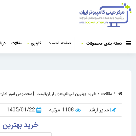
صفحه نخست
کاربری
مقالات
دربا
دسته بندی محصولات
مقالات
خرید بهترین لپ‌تاپ‌های ارزان‌قیمت【مخصوص امور ادا
مدیر ارشد
1108 مرتبه
1405/01/22
خرید بهترین