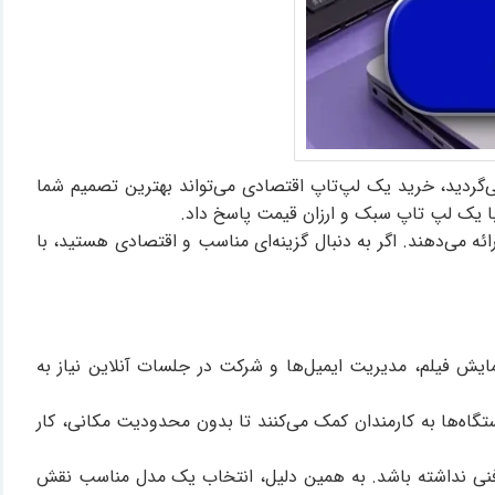
ی‌گردید، خرید یک لپ‌تاپ اقتصادی می‌تواند بهترین تصمیم شما
ن با یک لپ تاپ سبک و ارزان قیمت پاسخ داد.
ئه می‌دهند. اگر به دنبال گزینه‌ای مناسب و اقتصادی هستید، با
، نمایش فیلم، مدیریت ایمیل‌ها و شرکت در جلسات آنلاین نیاز به
ه‌ها به کارمندان کمک می‌کنند تا بدون محدودیت مکانی، کار
ت فنی نداشته باشد. به همین دلیل، انتخاب یک مدل مناسب نقش