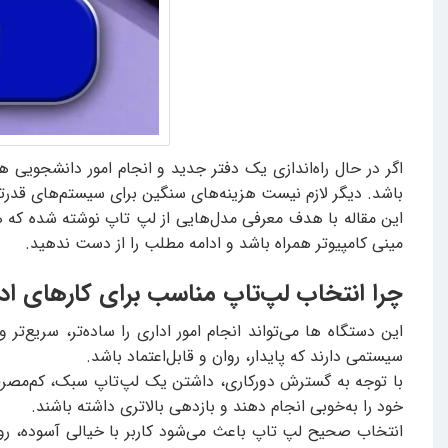
اگر در حال راه‌اندازی یک دفتر جدید و انجام امور دانشجویی 
باشد. دیگر لازم نیست هزینه‌های سنگین برای سیستم‌های قدرتمند
این مقاله با هدف معرفی مدل‌هایی از لپ تاپ نوشته شده که هم 
مینی کامپیوتر
همراه باشد و ادامه مطلب را از دست ندهید.
چرا انتخاب لپ‌تاپ مناسب برای کارهای اد
این دستگاه ها می‌تواند انجام امور اداری را ساده‌تر، سریع‌تر
سیستمی دارند که پایدار، روان و قابل‌اعتماد باشد.
با توجه به گسترش دورکاری، داشتن یک
لپ‌تاپ
سبک، کم‌مصرف 
خود را به‌خوبی انجام دهند و بازدهی بالاتری داشته باشند.
انتخاب صحیح لپ تاپ باعث می‌شود کاربر با خیالی آسوده، رو