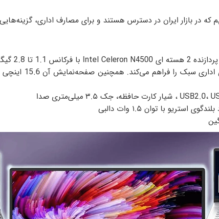
یم که در بازار ایران در دسترس هستند و برای مصارف اداری، گزینه‌ه
ریو با توان ۱.۵ وات دالبی
گین