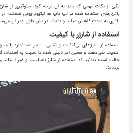
یکی از نکات مهمی که باید به آن توجه کرد، جلوگیری از شا
باتری به شدت کاهش میابد و باعث افزایش طول عمر آن می‌شود.
استفاده از شارژر با کیفیت
استفاده از شارژهای بی‌کیفیت و تقلبی یا غیر استاندارد را 
اهمیت نمی‌دهند و همین امر دلیلی شده تا نسبت به استفاده از 
جالب است بدانید که استفاده از شارژ نامناسب و غیر استاندار
برساند.