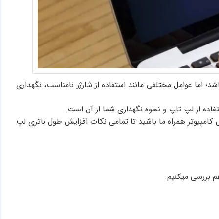
شد؛ اما عوامل مختلفی مانند استفاده از شارژر نامناسب، نگهداری
فاده از لپ تاپ و نحوه نگهداری شما از آن است.
 کامپیوتر
همراه ما باشید تا تمامی نکات افزایش طول باتری لپ
هم بررسی میکنیم.