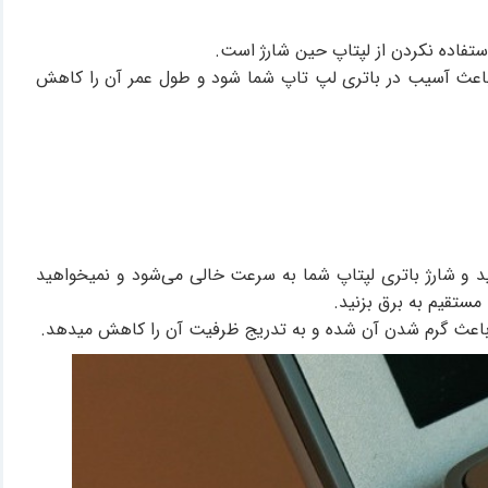
ستفاده نکردن از لپتاپ حین شارژ است.
ند باعث آسیب در باتری لپ تاپ شما شود و طول عمر آن را کاهش
د و شارژ باتری لپتاپ شما به سرعت خالی می‌شود و نمیخواهید
مستقیم به برق بزنید.