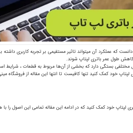
دانست که عملکرد آن میتواند تاثیر مستقیمی بر تجربه کاربری داشته با
ث کاهش طول عمر باتری لپتاپ شوند.
ل مختلفی بستگی دارد که بخشی از آن‌ها مربوط به قطعات ، شرایط است
 لپتاپ خود کمک کنید تنها کافیست تا انتها این مقاله از
فروشگاه مینی
ری لپتاپ خود کمک کنید که در ادامه این مقاله تمامی این اصول را با 