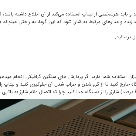
و باید هرشخصی از لپتاپ استفاده می‌کند از آن اطلاع داشته باشد، ا
ازنده و مدار‌های مرتبط به شارژ شود که این گرما، به راحتی میتوا
ل برسانید.
ان استفاده شما دارد، اگر پردازش های سنگین گرافیکی انجام میدهی
گاه خارج کنید تا از گرم شدن و خراب شدن آن جلوگیری کنید و لپتاپ را 