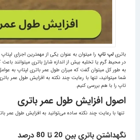
باتری
لپ تاپ
را میتوان به عنوان یکی از مهمترین اجزای لپتاپ 
در محیط گرم یا تخلیه بیش از اندازه شارژ باتری میتوانند باع
به طور کل میتوان گفت که میزان طول عمر باتری لپتاپ به عوام
شما میتوانید، تنها با رعایت چند نکته به افزایش طول عمر باتری
تاپ را با هم بررسی کنیم.
اصول افزایش طول عمر باتری
تنها با رعایت چند نکته ساده می‌توانید به افزایش طول عمر بات
نگهداشتن باتری بین 20 تا 80 درصد