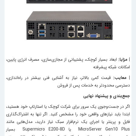
| مزایا:
ابعاد بسیار کوچک، پشتیبانی از مجازی‌سازی، مصرف انرژی پایین،
امکانات شبکه پیشرفته
| معایب:
قیمت کمی بالاتر، نیاز به آشنایی فنی بیشتر در راه‌اندازی،
دسترسی محدودتر به خدمات پس از فروش
جمع‌بندی و پیشنهاد نهایی
اگر در جست‌وجوی یک سرور برای شرکت کوچک یا استارتاپ خود هستید،
ابتدا باید نیازهای واقعی خود را مشخص کنید. اگر تنها به اشتراک‌گذاری
فایل و پرینتر یا اجرای یک نرم‌افزار سبک نیاز دارید، مدل‌هایی مانند
MicroServer Gen10 Plus یا Supermicro E200-8D بسیار