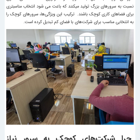
نسبت به سرورهای بزرگ تولید میکنند که باعت می شود انتخاب مناسبتری
برای فضاهای کاری کوچک باشند. ترکیب این ویژگی‌ها، سرورهای کوچک را
به انتخابی مناسب برای شرکت‌های با فضای کم تبدیل کرده است.
چرا شرکت‌های کوچک به سرور نیاز