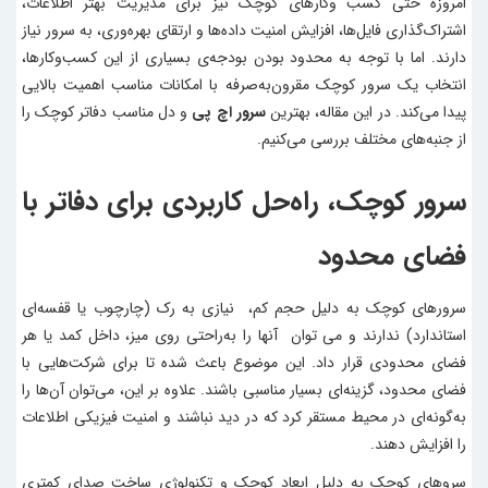
امروزه حتی کسب ‌وکارهای کوچک نیز برای مدیریت بهتر اطلاعات،
اشتراک‌گذاری فایل‌ها، افزایش امنیت داده‌ها و ارتقای بهره‌وری، به سرور نیاز
دارند. اما با توجه به محدود بودن بودجه‌ی بسیاری از این کسب‌وکارها،
انتخاب یک سرور کوچک مقرون‌به‌صرفه با امکانات مناسب اهمیت بالایی
پیدا می‌کند. در این مقاله، بهترین
سرور اچ پی
و دل مناسب دفاتر کوچک را
از جنبه‌های مختلف بررسی می‌کنیم.
سرور کوچک، راه‌حل کاربردی برای دفاتر با
فضای محدود
سرورهای کوچک به دلیل حجم کم، نیازی به رک (چارچوب یا قفسه‌ای
استاندارد) ندارند و می توان آنها را به‌راحتی روی میز، داخل کمد یا هر
فضای محدودی قرار داد. این موضوع باعث شده تا برای شرکت‌هایی با
فضای محدود، گزینه‌ای بسیار مناسبی باشند. علاوه بر این، می‌توان آن‌ها را
به‌گونه‌ای در محیط مستقر کرد که در دید نباشند و امنیت فیزیکی اطلاعات
را افزایش دهند.
سروهای کوچک به دلیل ابعاد کوچک و تکنولوژی ساخت صدای کمتری