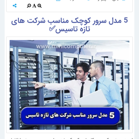
5 مدل سرور کوچک مناسب شرکت های
تازه تاسیس✅