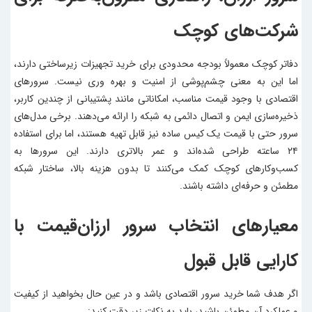
شرکت‌های کوچک
دفاتر کوچک معمولاً بودجه محدودی برای خرید تجهیزات زیرساختی دارند،
اما این به معنی چشم‌پوشی از امنیت و بهره وری نیست. سرورهای
اقتصادی با وجود قیمت مناسب، امکاناتی مانند پشتیبانی از چندین کاربر،
ذخیره‌سازی ایمن و اتصال دائمی به شبکه را ارائه می‌دهند. برخی مدل‌های
سرور حتی با قیمت یک کیس ساده نیز قابل تهیه هستند، اما برای استفاده
۲۴ ساعته طراحی شده‌اند و عمر بالاتری دارند. این سرورها به
کسب‌وکارهای کوچک کمک می‌کنند تا بدون هزینه‌ بالا، ساختار شبکه‌
مطمئن و حرفه‌ای داشته باشند.
معیارهای انتخاب سرور ارزان‌قیمت با
کارایی قابل قبول
اگر هدف شما خرید سرور اقتصادی باشد و در عین حال بخواهید از کیفیت
و عملکرد آن مطمئن باشید، باید به نکات زیر دقت کنید: