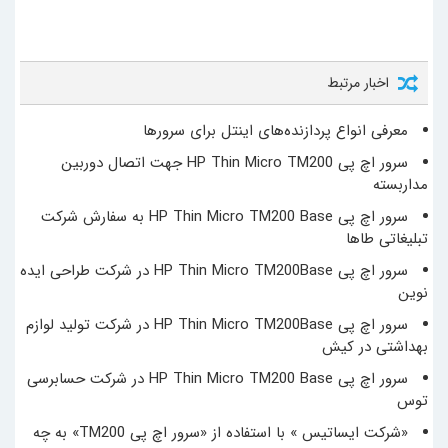
اخبار مرتبط
معرفی انواع پردازنده‌های اینتل برای سرورها
سرور اچ پی HP Thin Micro TM200 جهت اتصال دوربین
مداربسته
سرور اچ پی HP Thin Micro TM200 Base به سفارش شرکت
تبلیغاتی طاها
سرور اچ پی HP Thin Micro TM200Base در شرکت طراحی ایده
نوین
سرور اچ پی HP Thin Micro TM200Base در شرکت تولید لوازم
بهداشتی در کیش
سرور اچ پی HP Thin Micro TM200 Base در شرکت حسابرسی
توس
«شرکت ایساتیس » با استفاده از «سرور اچ پی TM200» به چه