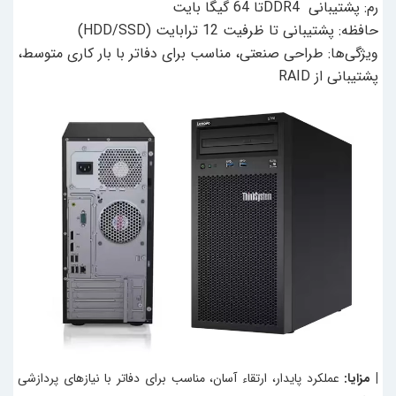
رم: پشتیبانی DDR4تا 64 گیگا بایت
حافظه: پشتیبانی تا ظرفیت 12 ترابایت (HDD/SSD)
ویژگی‌ها: طراحی صنعتی، مناسب برای دفاتر با بار کاری متوسط،
پشتیبانی از RAID
| مزایا:
عملکرد پایدار، ارتقاء آسان، مناسب برای دفاتر با نیازهای پردازشی