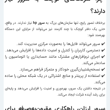
دارند؟
برخلاف تصور رایج، تنها سازمان‌های بزرگ به
سرور hp
نیاز ندارند. در واقع،
حتی یک دفتر کوچک با چند کارمند نیز می‌تواند از مزایای این دستگاه
بهره‌مند شود:
✔️ سرور می‌تواند فایل‌ها را به‌صورت مرکزی مدیریت کند.
✔️ دسترسی کاربران را کنترل و امنیت داده‌ها را افزایش می‌دهد.
✔️ اجرای نرم‌افزارهای مشترک مانند حسابداری یا اتوماسیون را
ساده‌تر می‌کند.
✔️ نسخه‌پشتیبان‌گیری خودکار و متمرکز فراهم می‌سازد.
✔️ استفاده از پرینتر و منابع اشتراکی در یک شبکه محلی را ساده
می‌کند.
در نتیجه داشتن یک سرور، بهره‌وری و امنیت را افزایش می‌دهد و پایه‌ای
برای رشد آینده شرکت ایجاد می‌کند.
سرور ارزان، راهکاری مقرون‌به‌صرفه برای