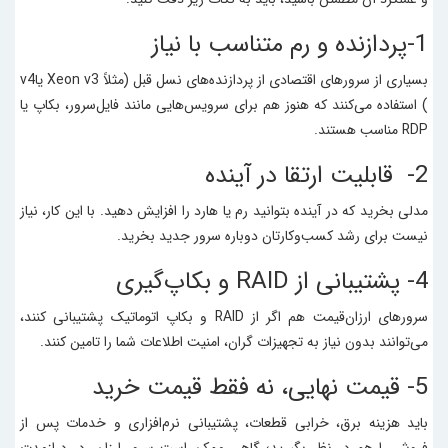
1-پردازنده و رم متناسب با نیاز
بسیاری از سرورهای اقتصادی از پردازنده‌های نسل قبل (مثلاً Xeon v3 یاv4
) استفاده می‌کنند که هنوز هم برای سرویس‌هایی مانند فایل‌سرور، بکاپ یا
RDP مناسب هستند.
2- قابلیت ارتقا در آینده
مدلی بخرید که در آینده بتوانید رم یا هارد را افزایش دهید. با این کار، نیاز
نیست برای رشد کسب‌وکارتان دوباره سرور جدید بخرید.
4- پشتیبانی از RAID و بکاپ‌گیری
سرورهای ارزان‌قیمت هم اگر از RAID و بکاپ اتوماتیک پشتیبانی کنند،
می‌توانند بدون نیاز به تجهیزات گران، امنیت اطلاعات شما را تامین کنند.
5- قیمت نهایی، نه فقط قیمت خرید
باید هزینه برق، خرابی قطعات، پشتیبانی نرم‌افزاری و خدمات پس از