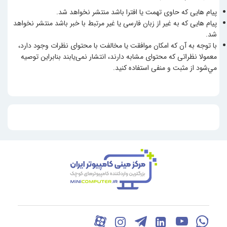
پیام هایی که حاوی تهمت یا افترا باشد منتشر نخواهد شد.
پیام هایی که به غیر از زبان فارسی یا غیر مرتبط با خبر باشد منتشر نخواهد
شد.
با توجه به آن که امکان موافقت یا مخالفت با محتوای نظرات وجود دارد،
معمولا نظراتی که محتوای مشابه دارند، انتشار نمی‌یابند بنابراین توصيه
مي‌شود از مثبت و منفی استفاده کنید.