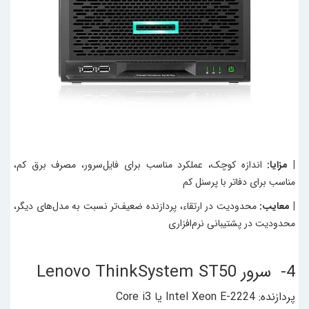
| مزایا:
اندازه کوچک، عملکرد مناسب برای فایل‌سرور، مصرف برق کم،
مناسب برای دفاتر با پرسنل کم
| معایب:
محدودیت در ارتقاء، پردازنده ضعیف‌تر نسبت به مدل‌های دیگر،
محدودیت در پشتیبانی نرم‌افزاری
4- سرور Lenovo ThinkSystem ST50
پردازنده: Intel Xeon E-2224 یا Core i3