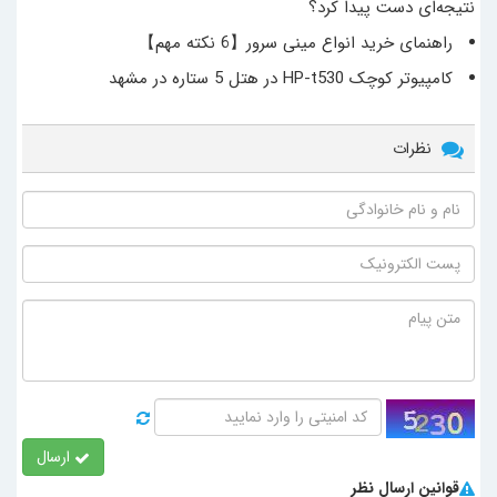
نتیجه‌ای دست پیدا کرد؟
راهنمای خرید انواع مینی سرور【6 نکته مهم】
کامپیوتر کوچک HP-t530 در هتل 5 ستاره‌ در مشهد
نظرات
ارسال
قوانین ارسال نظر