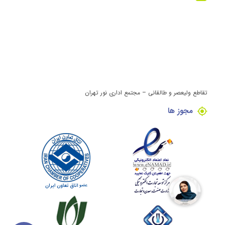
تقاطع ولیعصر و طالقانی – مجتمع اداری نور تهران
مجوز ها