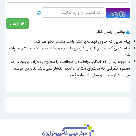
ارسال
قوانین ارسال نظر
پیام هایی که حاوی تهمت یا افترا باشد منتشر نخواهد شد.
پیام هایی که به غیر از زبان فارسی یا غیر مرتبط با خبر باشد منتشر نخواهد
شد.
با توجه به آن که امکان موافقت یا مخالفت با محتوای نظرات وجود دارد،
معمولا نظراتی که محتوای مشابه دارند، انتشار نمی‌یابند بنابراین توصيه
مي‌شود از مثبت و منفی استفاده کنید.