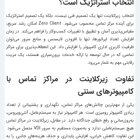
انتخاب استراتژیک است؟
انتخاب زیرکلاینت تنها یک تصمیم فنی نیست، بلکه یک تصمیم استراتژیک
برای آینده مرکز تماس محسوب می‌شود. Zero Client امکان رشد سریع،
مقیاس‌پذیری آسان و تطبیق با تغییرات کسب‌وکار را فراهم می‌کند. در زمان
افزایش تعداد اپراتورها، تنها با افزودن لایسنس و منابع سرور می‌توان
ظرفیت
کاربری اداری کامپیوتر
را افزایش داد. این انعطاف‌پذیری برای مراکز
تماسی که در حال توسعه یا ارائه خدمات برون‌سپاری هستند، یک مزیت
رقابتی مهم به شمار می‌رود.
تفاوت زیرکلاینت در مراکز تماس با
کامپیوترهای سنتی
یکی از مهم‌ترین چالش‌های مراکز تماس، نگهداری و پشتیبانی از تعداد
زیادی کامپیوتر رومیزی است. هر کامپیوتر نیاز به سیستم‌عامل، آنتی‌ویروس،
به‌روزرسانی و رفع خطای جداگانه دارد. در مقابل، زیرکلاینت در مراکز تماس
هیچ سیستم‌عاملی ندارد و به‌صورت مستقیم به سرور VDI متصل می‌شود.
این تفاوت کاهش خرابی، افزایش پایداری و حذف هزینه‌های جانبی را به