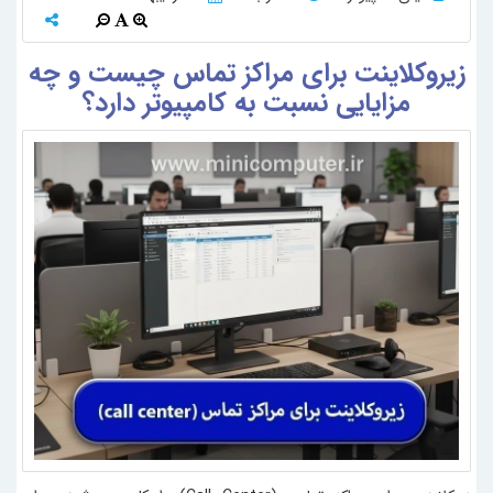
زیروکلاینت برای مراکز تماس چیست و چه
مزایایی نسبت به کامپیوتر دارد؟