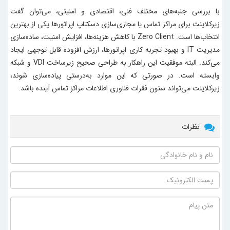
با بررسی جنبه‌های مختلف فنی، اقتصادی و امنیتی، می‌توان گفت
زیرکلاینت برای مراکز تماس یا مجازی‌سازی دسکتاپ اپراتورها یکی از بهترین
انتخاب‌ها است. Zero Client با کاهش هزینه‌ها، افزایش امنیت، ساده‌سازی
مدیریت IT و بهبود تجربه کاری اپراتورها، ارزش افزوده قابل توجهی ایجاد
می‌کند. البته موفقیت این راهکار به طراحی صحیح زیرساخت VDI و شبکه
وابسته است. در صورتی که این موارد به‌درستی پیاده‌سازی شوند،
زیرکلاینت می‌تواند ستون فقرات فناوری اطلاعات مراکز تماس آینده باشد.
نظرات