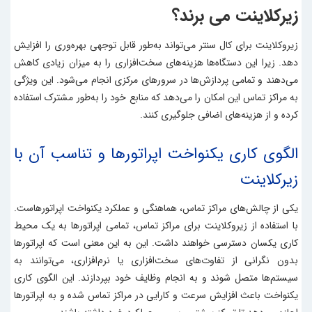
زیرکلاینت می ‌برند؟
زیروکلاینت برای کال سنتر می‌تواند به‌طور قابل توجهی بهره‌وری را افزایش
دهد. زیرا این دستگاه‌ها هزینه‌های سخت‌افزاری را به میزان زیادی کاهش
می‌دهند و تمامی پردازش‌ها در سرورهای مرکزی انجام می‌شود. این ویژگی
به مراکز تماس این امکان را می‌دهد که منابع خود را به‌طور مشترک استفاده
کرده و از هزینه‌های اضافی جلوگیری کنند.
الگوی کاری یکنواخت اپراتورها و تناسب آن با
زیرکلاینت
یکی از چالش‌های مراکز تماس، هماهنگی و عملکرد یکنواخت اپراتورهاست.
با استفاده از زیروکلاینت برای مراکز تماس، تمامی اپراتورها به یک محیط
کاری یکسان دسترسی خواهند داشت. این به این معنی است که اپراتورها
بدون نگرانی از تفاوت‌های سخت‌افزاری یا نرم‌افزاری، می‌توانند به
سیستم‌ها متصل شوند و به انجام وظایف خود بپردازند. این الگوی کاری
یکنواخت باعث افزایش سرعت و کارایی در مراکز تماس شده و به اپراتورها