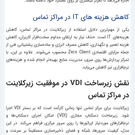
اجازه می‌دهد تا تمرکز بیشتری بر روی عملکرد خود داشته باشند.
کاهش هزینه‌ های IT در مراکز تماس
یکی از مهم‌ترین دلایل استفاده از زیرکلاینت در مراکز تماس، کاهش
هزینه‌های IT است. حذف نیاز به ارتقای مداوم سخت‌افزار کاربران، کاهش
هزینه تعمیر و نگهداری، کاهش مصرف انرژی و ساده‌سازی پشتیبانی فنی از
جمله مزایای اقتصادی Zero Client محسوب می‌شوند. علاوه بر این، با
تمرکز پردازش‌ها روی سرور، مدیریت منابع بهینه‌تر انجام شده و هزینه‌های
نرم‌افزاری نیز کاهش می‌یابد.
نقش زیرساخت VDI در موفقیت زیرکلاینت
در مراکز تماس
زیرکلاینت برای مرکز تماس تنها زمانی کارآمد است که بر بستر VDI اجرا
شود. زیرساخت دسکتاپ مجازی (VDI) امکان اجرای دسکتاپ‌ها و
نرم‌افزارهای موردنیاز اپراتورها را روی سرور مرکزی فراهم می‌کند. در این
مدل، کیفیت سرورها، شبکه و فضای ذخیره‌سازی مستقیماً بر سرعت و