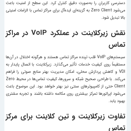
دسترسی کاربران را به‌صورت دقیق کنترل کرد. این سطح از امنیت باعث
می‌شود Zero Client به گزینه‌ای ایده‌آل برای مراکز تماس با الزامات امنیتی
بالا تبدیل شود.
نقش زیرکلاینت در عملکرد VoIP در مراکز
تماس
سیستم‌های VoIP قلب تپنده مراکز تماس هستند و هرگونه اختلال در آن‌ها
مستقیماً روی کیفیت خدمات تأثیر می‌گذارد. زیرکلاینت با اتصال پایدار به
VDI و کاهش پردازش محلی، امکان مدیریت بهتر منابع صوتی را فراهم
می‌کند. با طراحی صحیح شبکه و سرورها، کیفیت تماس‌ها در محیط Zero
Client حتی از کامپیوترهای سنتی نیز بهتر خواهد بود. این موضوع باعث
می‌شود اپراتورها تمرکز بیشتری روی مکالمه داشته باشند و تجربه مشتری
بهبود یابد.
تفاوت زیرکلاینت و تین کلاینت برای مرکز
تماس