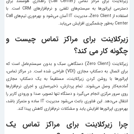
زیرکلاینت
برای مراکز تماس (Call Center) راهکاری هوشمند برای
دسترسی اپراتورها به سیستم‌های تلفنی و نرم‌افزارهای CRM است. با
استفاده از Zero Client، مدیریت IT آسان می‌شود و بهره‌وری تیم‌های Call
Center به‌طور چشمگیری افزایش می‌یابد.
زیرکلاینت برای مراکز تماس چیست و
چگونه کار می‌ کند؟
زیرکلاینت (Zero Client) دستگاهی سبک و بدون سیستم‌عامل است که
برای اتصال به دسکتاپ مجازی (VDI) طراحی شده است. در مراکز تماس،
اپراتورها با روشن کردن زیرکلاینت، مستقیماً به یک دسکتاپ مجازی
آماده‌به‌کار وصل می‌شوند. تمام پردازش، ذخیره‌سازی و اجرای نرم‌افزارها
روی سرور مرکزی انجام می‌گیرد و دستگاه تنها تصویر، صدا و ورودی کاربر را
انتقال می‌دهد. این فناوری باعث می‌شود مدیریت IT ساده و متمرکز باشد،
بهره‌وری اپراتورها افزایش یابد و مشکلات نرم‌افزاری کاهش پیدا کند.
چرا زیرکلاینت برای مراکز تماس یک