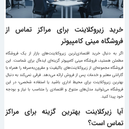
خرید زیروکلاینت برای مراکز تماس از
فروشگاه مینی کامپیوتر
اگر به دنبال خرید اقتصادی‌ترین زیروکلاینت‌های بازار از یک فروشگاه
مطمئن هستید،
فروشگاه مینی کامپیوتر
گزینه‌ای ایده‌آل برای شماست. این
فروشگاه مجموعه‌ای از زیروکلاینت‌های باکیفیت و مقرون‌به‌صرفه را همراه با
گارانتی معتبر و خدمات پس از فروش ارائه می‌دهد. فرقی نمی‌کند به دنبال
بهترین زیروکلاینت برای محیط اداری باشید یا استفاده شخصی؛ در این
فروشگاه می‌توانید مدل‌های متنوع و اقتصادی را متناسب با نیاز و بودجه
خود پیدا کنید.
آیا زیرکلاینت بهترین گزینه برای مراکز
تماس است؟