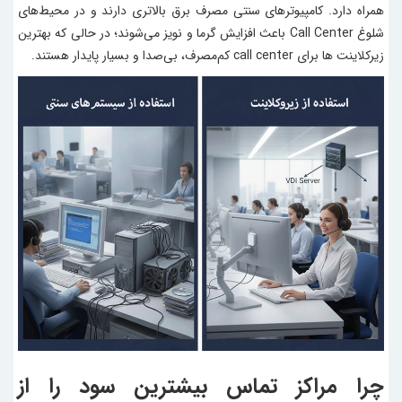
همراه دارد. کامپیوترهای سنتی مصرف برق بالاتری دارند و در محیط‌های
شلوغ Call Center باعث افزایش گرما و نویز می‌شوند؛ در حالی که بهترین
زیرکلاینت ها‌ برای call center کم‌مصرف، بی‌صدا و بسیار پایدار هستند.
چرا مراکز تماس بیشترین سود را از