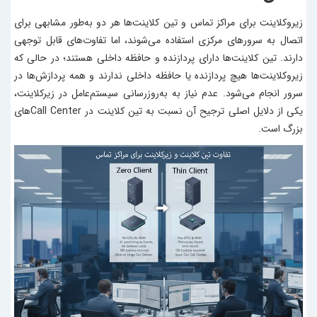
زیروکلاینت برای مراکز تماس و تین کلاینت‌ها هر دو به‌طور مشابهی برای
اتصال به سرورهای مرکزی استفاده می‌شوند، اما تفاوت‌های قابل توجهی
دارند. تین کلاینت‌ها دارای پردازنده و حافظه داخلی هستند؛ در حالی که
زیروکلاینت‌ها هیچ پردازنده یا حافظه داخلی ندارند و همه پردازش‌ها در
سرور انجام می‌شود. عدم نیاز به به‌روزرسانی سیستم‌عامل در زیرکلاینت،
یکی از دلایل اصلی ترجیح آن نسبت به تین کلاینت در Call Centerهای
بزرگ است.