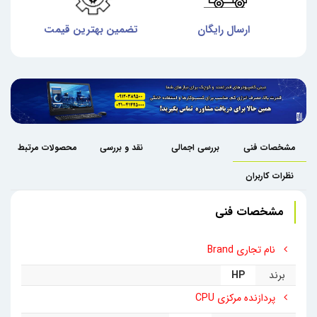
ش
ارسال رایگان
تضمین بهترین قیمت
گا
مشخصات فنی
بررسی اجمالی
نقد و بررسی
محصولات مرتبط
نظرات کاربران
مشخصات فنی
نام تجاری Brand
برند
HP
پردازنده مرکزی CPU