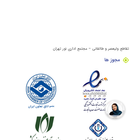
تقاطع ولیعصر و طالقانی – مجتمع اداری نور تهران
مجوز ها