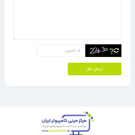
ارسال نظر