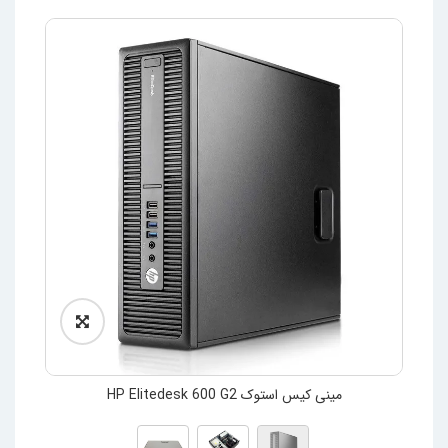
مینی کیس استوک HP Elitedesk 600 G2