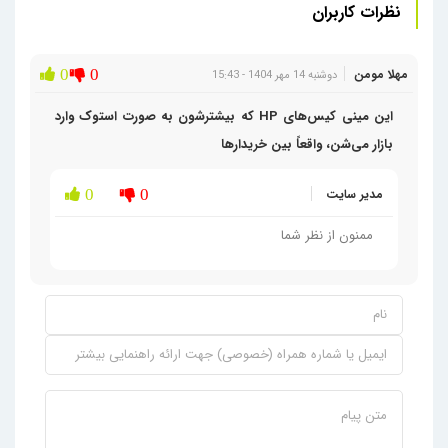
نظرات کاربران
مهلا مومن
0
0
دوشنبه 14 مهر 1404 - 15:43
این مینی کیس‌های HP که بیشترشون به صورت استوک وارد
بازار می‌شن، واقعاً بین خریدارها
مدیر سایت
0
0
ممنون از نظر شما