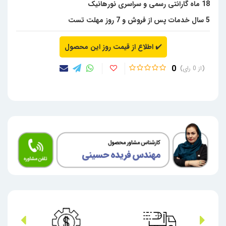
18 ماه گارانتی رسمی و سراسری نورهانیک
5 سال خدمات پس از فروش و 7 روز مهلت تست
✔️
اطلاع از قیمت روز این محصول
0
0