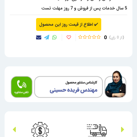
5 سال خدمات پس از فروش و 7 روز مهلت تست
✔️
اطلاع از قیمت روز این محصول
0
0