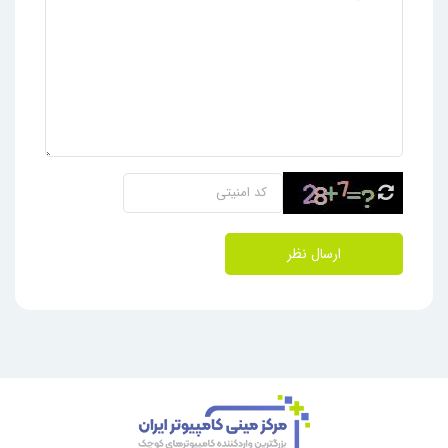
ارسال نظر