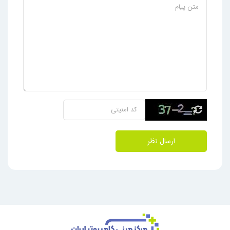
ارسال نظر