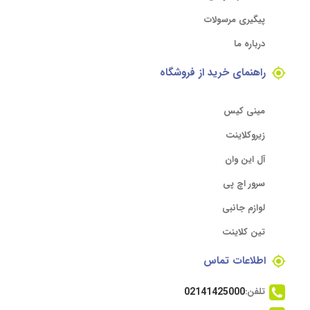
پیگیری مرسولات
درباره ما
راهنمای خرید از فروشگاه
مینی کیس
زیروکلاینت
آل این وان
سرور اچ پی
لوازم جانبی
تین کلاینت
اطلاعات تماس
تلفن:
02141425000