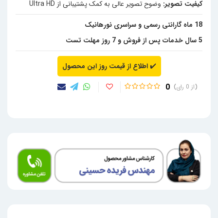
کیفیت تصویر:
وضوح تصویر عالی به کمک پشتیبانی از Ultra HD
18 ماه گارانتی رسمی و سراسری نورهانیک
5 سال خدمات پس از فروش و 7 روز مهلت تست
✔️
اطلاع از قیمت روز این محصول
0
0