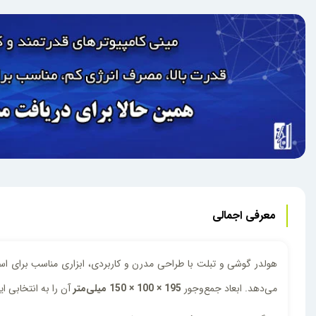
معرفی اجمالی
هولدر گوشی و تبلت با طراحی مدرن و کاربردی، ابزاری مناسب برای است
می‌دهد. ابعاد جمع‌وجور
195 × 100 × 150 میلی‌متر
آن را به انتخابی ا