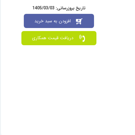
تاریخ بروزرسانی: 1405/03/03
افزودن به سبد خرید
دریافت قیمت همکاری