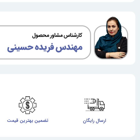
ارسال رایگان
تضمین بهترین قیمت