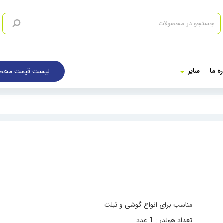
لیست قیمت محصو
ره ما
سایر
مناسب برای انواع گوشی و تبلت
تعداد هولدر : 1 عدد