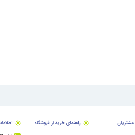
مشتریان
راهنمای خرید از فروشگاه
اطلاعا