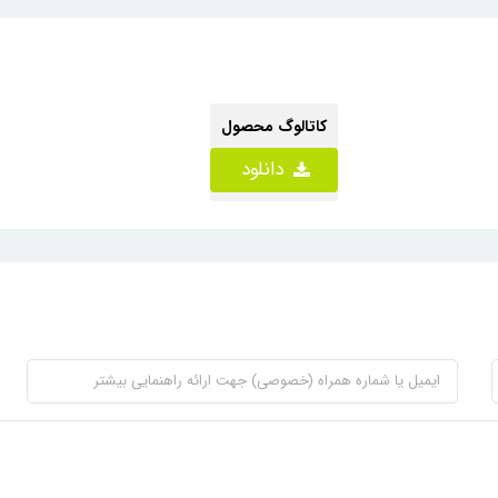
کاتالوگ محصول
دانلود