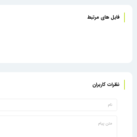
فایل های مرتبط
نظرات کاربران