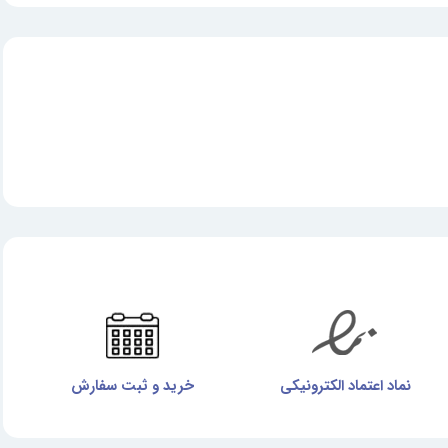
نماد اعتماد الکترونیکی
خرید و ثبت سفارش