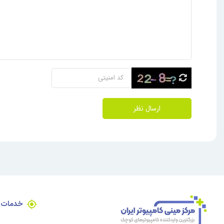
ارسال نظر
خدمات 