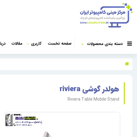
صفحه نخست
کاربری
مقالات
دربا
دسته بندی محصولات
هولدر گوشی riviera
Riviera Table Mobile Stand