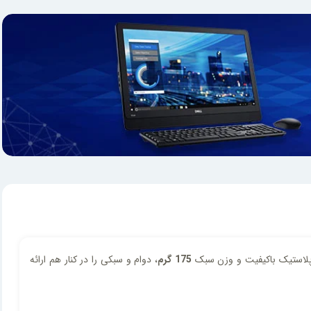
ز پلاستیک باکیفیت و وزن سبک
175 گرم
، دوام و سبکی را در کنار هم ارائه