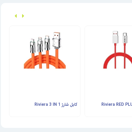
کابل شارژ Riviera 3 IN 1
ماو