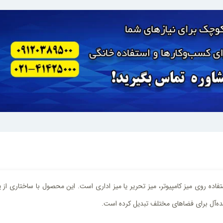
فاده روی میز کامپیوتر، میز تحریر یا میز اداری است. این محصول با ساختاری ا
یده‌آل برای فضاهای مختلف تبدیل کرده است.