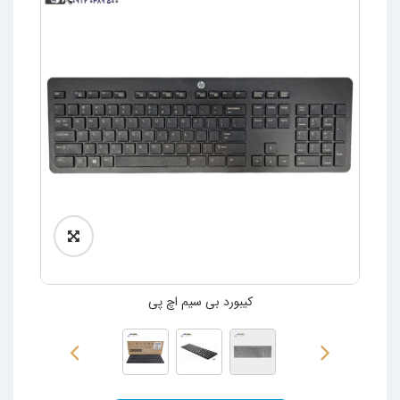
کیبورد بی سیم اچ پی