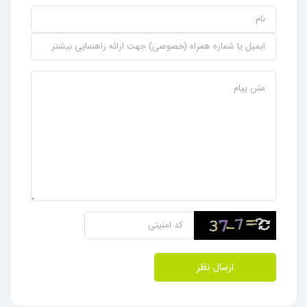
ارسال نظر