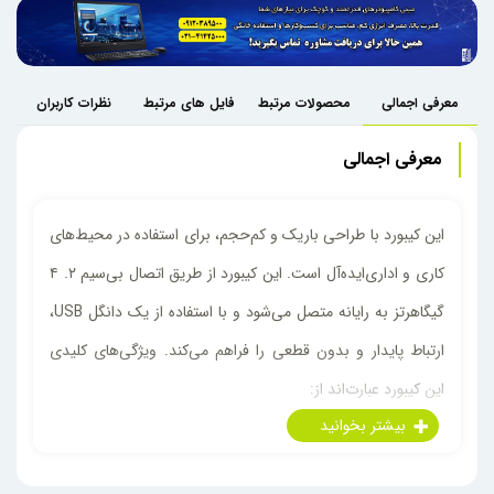
معرفی اجمالی
محصولات مرتبط
فایل های مرتبط
نظرات کاربران
معرفی اجمالی
این کیبورد با طراحی باریک و کم‌حجم، برای استفاده در محیط‌های
کاری و اداری‌ایده‌آل است. این کیبورد از طریق اتصال بی‌سیم ۲. ۴
گیگاهرتز به رایانه متصل می‌شود و با استفاده از یک دانگل USB،
ارتباط پایدار و بدون قطعی را فراهم می‌کند. ویژگی‌های کلیدی
این کیبورد عبارت‌اند از:
طراحی ارگونومیک: با طراحی باریک و کلید‌های کم‌عمق،
تجربه تایپ راحت و بدون خستگی را ارائه می‌دهد.