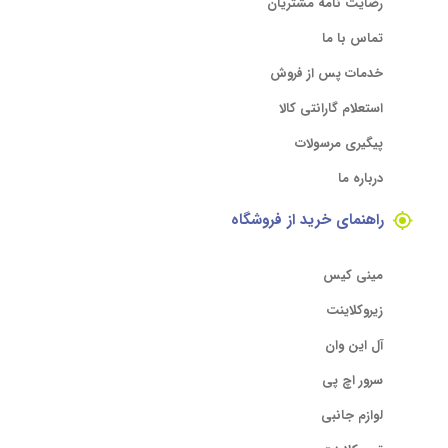
رضایت نامه مشتریان
تماس با ما
خدمات پس از فروش
استعلام گارانتی کالا
پیگیری مرسولات
درباره ما
راهنمای خرید از فروشگاه
مینی کیس
زیروکلاینت
آل این وان
سرور اچ پی
لوازم جانبی