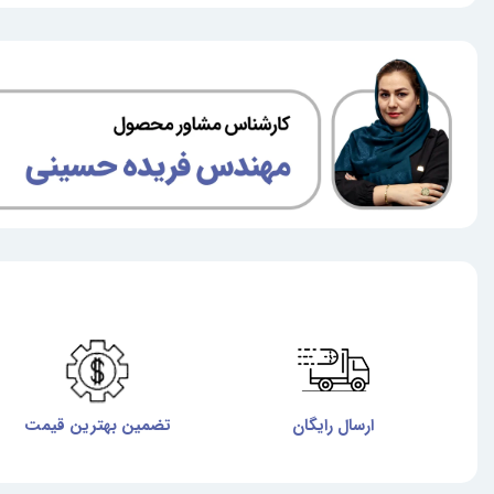
ارسال رایگان
تضمین بهترین قیمت