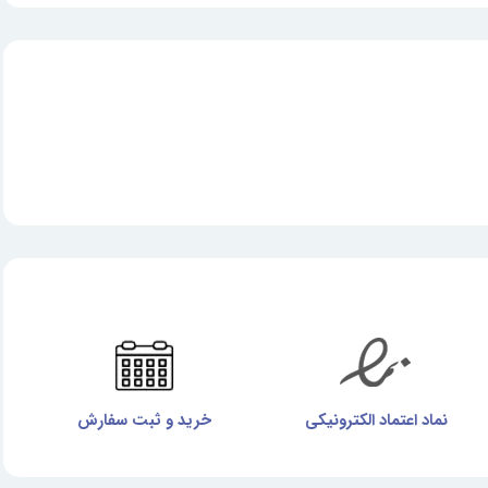
نماد اعتماد الکترونیکی
خرید و ثبت سفارش