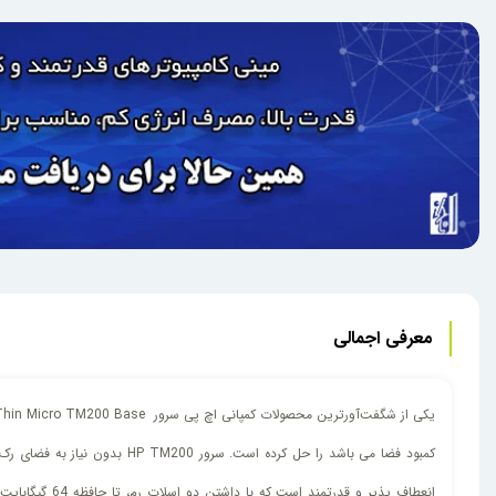
معرفی اجمالی