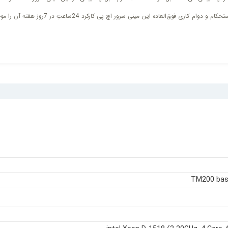
TM200 bas