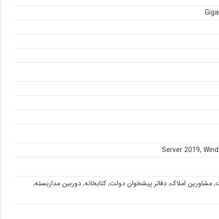
Server 2019
,
Win
, مشاورین املاک, دفاتر پیشخوان دولت, کتابخانه
,
دوربین مداربسته
,