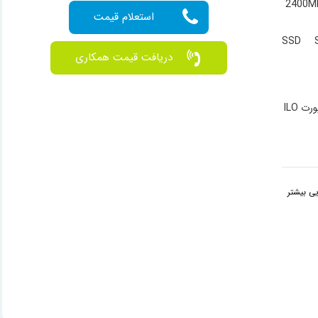
SSD 
دریافت قیمت همکاری
ی بیشتر