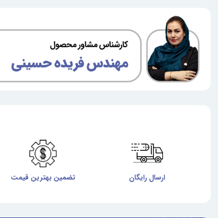
ارسال رایگان
تضمین بهترین قیمت