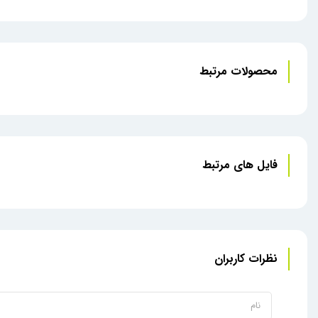
محصولات مرتبط
فایل های مرتبط
نظرات کاربران