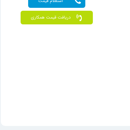
دریافت قیمت همکاری