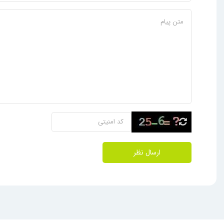
ارسال نظر