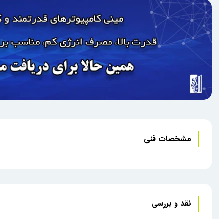
مشخصات فنی
نقد و بررسی