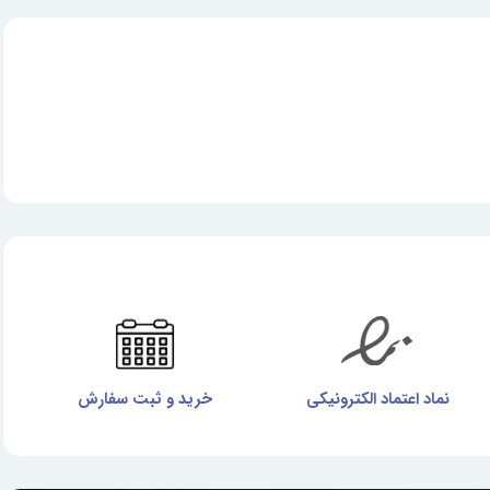
نماد اعتماد الکترونیکی
خرید و ثبت سفارش