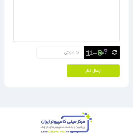
ارسال نظر