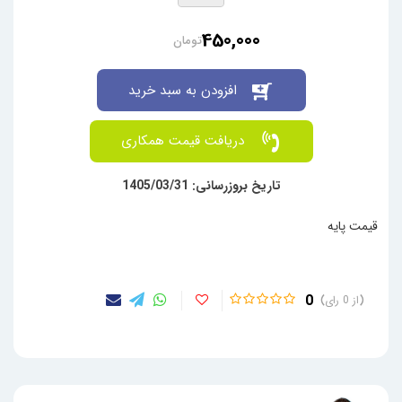
450,000
تومان
افزودن به سبد خرید
دریافت قیمت همکاری
تاریخ بروزرسانی: 1405/03/31
قیمت پایه
0
0