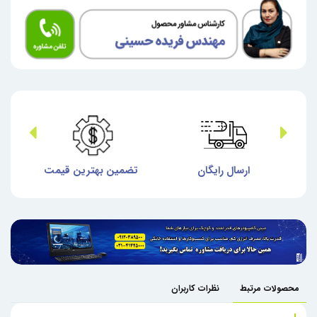
ش
ارسال رایگان
تضمین بهترین قیمت
گا
محصولات مرتبط
نظرات کاربران