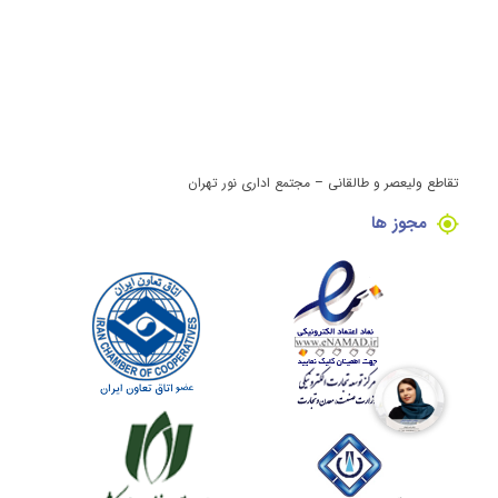
تقاطع ولیعصر و طالقانی – مجتمع اداری نور تهران
مجوز ها