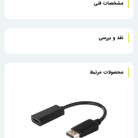
مشخصات فنی
نقد و بررسی
محصولات مرتبط