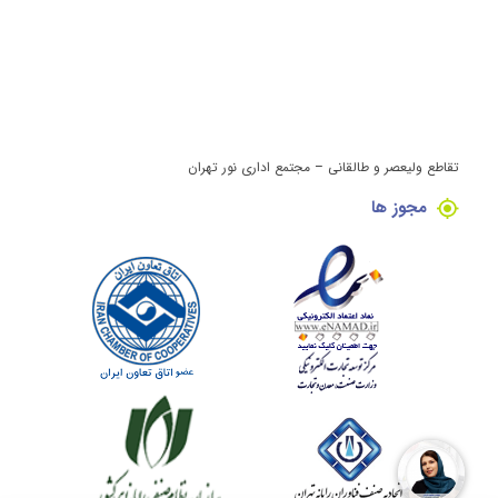
تقاطع ولیعصر و طالقانی – مجتمع اداری نور تهران
مجوز ها