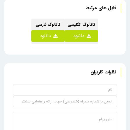
فایل های مرتبط
کاتالوگ انگلیسی
کاتالوگ فارسی
دانلود
دانلود
نظرات کاربران