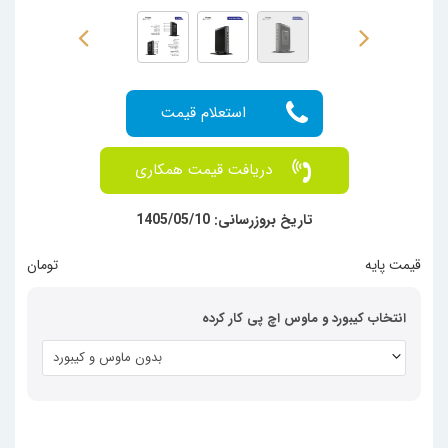
دریافت قیمت همکاری
تاریخ بروزرسانی: 1405/05/10
قیمت پایه
  تومان
انتخاب کیبورد و ماوس اچ پی کار کرده
بدون ماوس و کیبورد