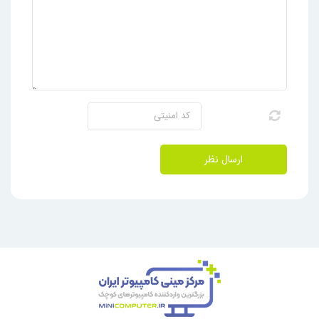
ارسال نظر