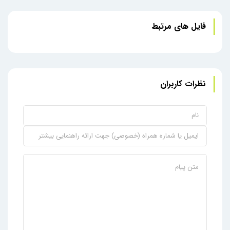
فایل های مرتبط
نظرات کاربران