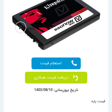
دریافت قیمت همکاری
تاریخ بروزرسانی: 1403/08/10
قیمت پایه