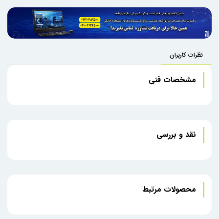
نظرات کاربران
مشخصات فنی
نقد و بررسی
محصولات مرتبط