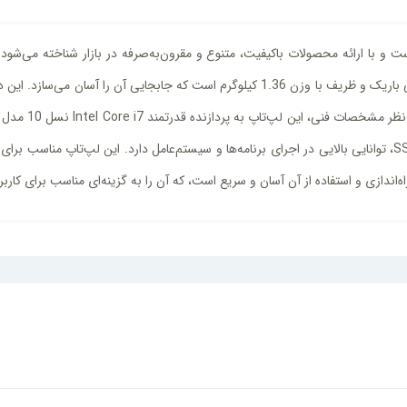
ت و با ارائه محصولات باکیفیت، متنوع و مقرون‌به‌صرفه در بازار شناخته می‌شو
و با 16 گیگابایت RAM از نوع 4DDR و 256 گیگابایت حافظه داخلی SSD، توانایی بالایی در اجرای برنامه‌ها و سیستم‌عام
‌اندازی و استفاده از آن آسان و سریع است، که آن را به گزینه‌ای مناسب برای کارب