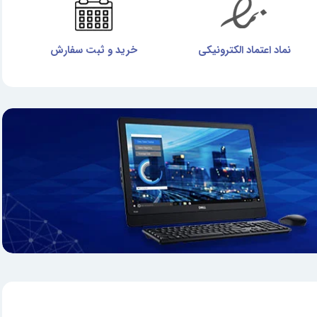
نماد اعتماد الکترونیکی
خرید و ثبت سفارش