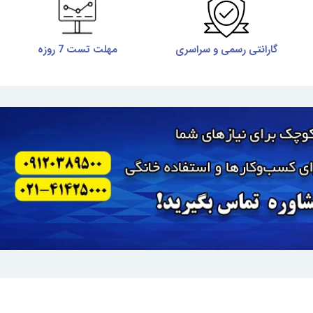
گارانتی رسمی و سراسری
مهلت تست 7 روزه