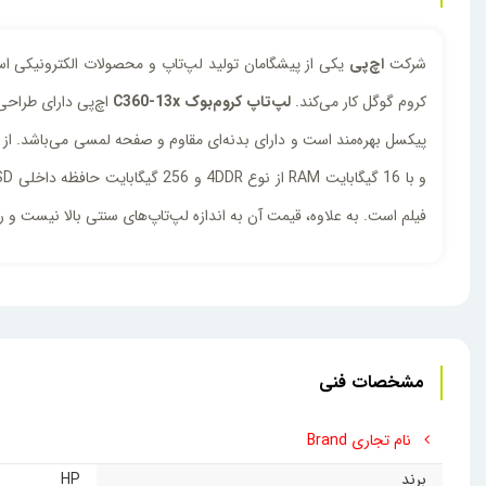
شرکت
اچ‌پی
یکی از پیشگامان تولید لپ‌تاپ و محصولات الکترونیکی اس
کروم گوگل کار می‌کند.
لپ‌تاپ کروم‌بوک C360-13x
فیلم است. به علاوه، قیمت آن به اندازه لپ‌تاپ‌های سنتی بالا نیست و راه
مشخصات فنی
نام تجاری Brand
برند
HP