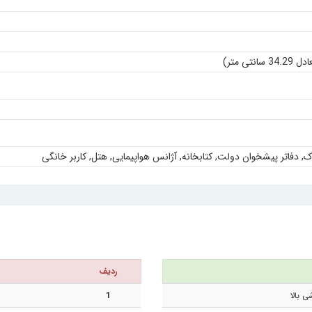
, دفاتر پیشخوان دولت, کتابخانه
,
آژانس هواپیمایی
,
هتل
,
کاربر خانگی
ردیف
 بالا
1