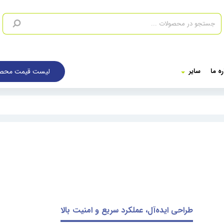
لیست قیمت محصو
ره ما
سایر
طراحی ایده‌آل، عملکرد سریع و امنیت بالا