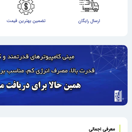
ارسال رایگان
تضمین بهترین قیمت
معرفی اجمالی