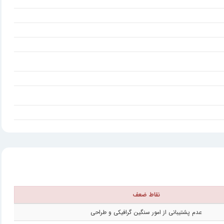
نقاط ضعف
عدم پشتیبانی از امور سنگین گرافیکی و طراحی