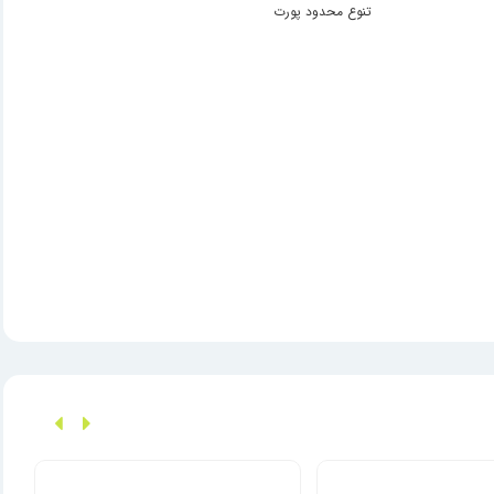
تنوع محدود پورت