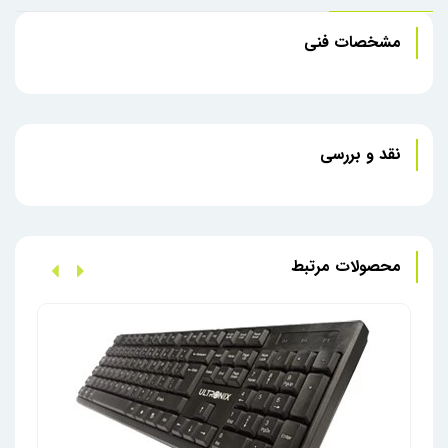
مشخصات فنی
نقد و بررسی
محصولات مرتبط