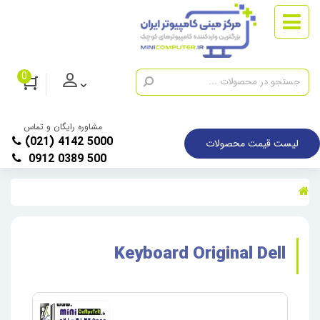
0
مشاوره رایگان و تماس
(021) 4142 5000
لیست قیمت محصولات
0912 0389 500
Keyboard Original Dell