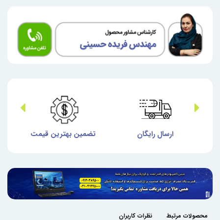
ش
ارسال رایگان
تضمین بهترین قیمت
گا
محصولات مرتبط
نظرات کاربران