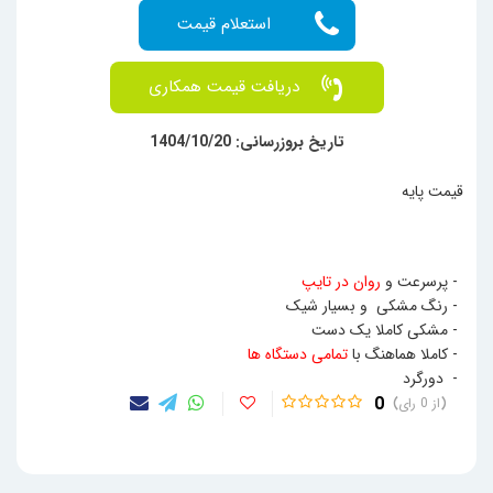
دریافت قیمت همکاری
تاریخ بروزرسانی: 1404/10/20
قیمت پایه
- پرسرعت و
روان در تایپ
- رنگ مشکی و بسیار شیک
- مشکی کاملا یک دست
- کاملا هماهنگ با
تمامی دستگاه ها
- دورگرد
0
0