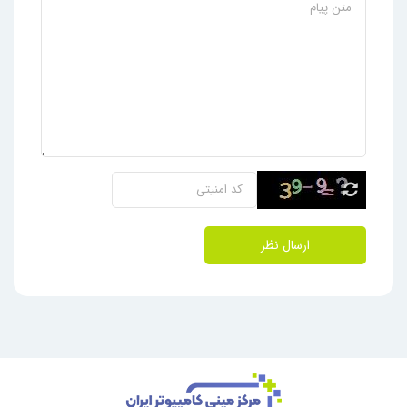
ارسال نظر