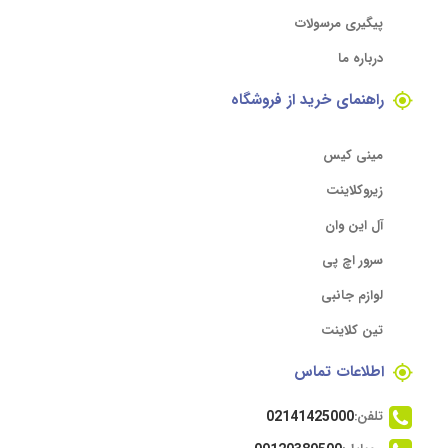
پیگیری مرسولات
درباره ما
راهنمای خرید از فروشگاه
مینی کیس
زیروکلاینت
آل این وان
سرور اچ پی
لوازم جانبی
تین کلاینت
اطلاعات تماس
تلفن:
02141425000