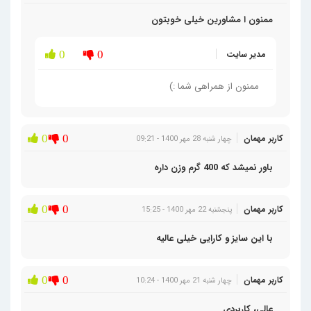
ممنون ا مشاورین خیلی خوبتون
مدیر سایت
0
0
ممنون از همراهی شما :)
کاربر مهمان
0
0
چهار شنبه 28 مهر 1400 - 09:21
باور نمیشد که 400 گرم وزن داره
کاربر مهمان
0
0
پنجشنبه 22 مهر 1400 - 15:25
با این سایز و کارایی خیلی عالیه
کاربر مهمان
0
0
چهار شنبه 21 مهر 1400 - 10:24
عالی، کاربردی