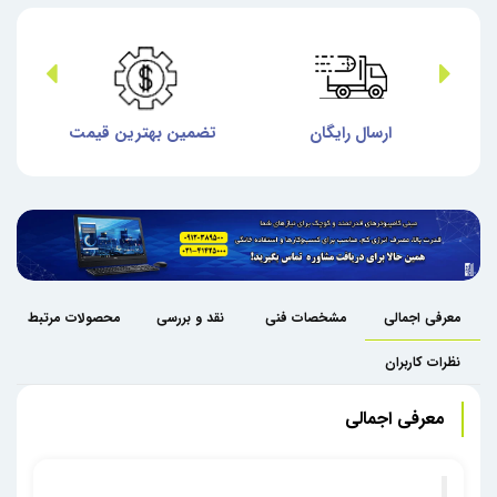
ش
ارسال رایگان
تضمین بهترین قیمت
گا
معرفی اجمالی
مشخصات فنی
نقد و بررسی
محصولات مرتبط
نظرات کاربران
معرفی اجمالی