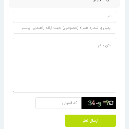
ارسال نظر