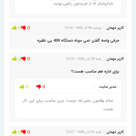
خداروشکر که از خریدتون راضی بودید.
کاربر مهمان
0
0
دوشنبه 08 آذر 1400 - 15:34
حرفی واسه گفتن نمی مونه.دستگاه 430 بی نظیره
کاربر مهمان
0
0
شنبه 29 آبان 1400 - 14:32
برای اداره هم مناسب هست؟
مدیر سایت
0
0
سلام وقتتون بخیر.بله دوست عزیز مناسب برای این کار
هست
کاربر مهمان
0
0
شنبه 01 آبان 1400 - 10:37