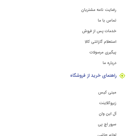
رضایت نامه مشتریان
تماس با ما
خدمات پس از فروش
استعلام گارانتی کالا
پیگیری مرسولات
درباره ما
راهنمای خرید از فروشگاه
مینی کیس
زیروکلاینت
آل این وان
سرور اچ پی
لوازم جانبی