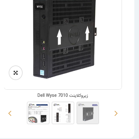
زیروکلاینت Dell Wyse 7010