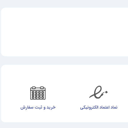
نماد اعتماد الکترونیکی
خرید و ثبت سفارش