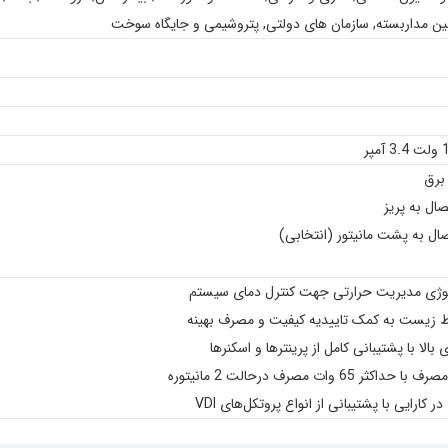
ین مداربسته
,
سازمان های دولتی
,
پتروشیمی و جایگاه سوخت
لوژی مدیریت حرارتی جهت کنترل دمای سیستم
یط زیست به کمک تاییدیه کیفیت و مصرف بهینه
لا با پشتیبانی کامل از پرینترها و اسکنرها
ثر 65 وات مصرف درحالت 2 مانیتوره
 کارایی با پشتیبانی از انواع پروتکل‌های VDI