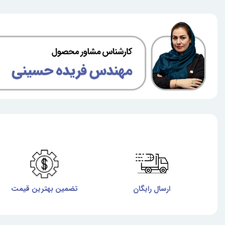
ارسال رایگان
تضمین بهترین قیمت