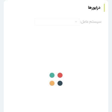
درایورها