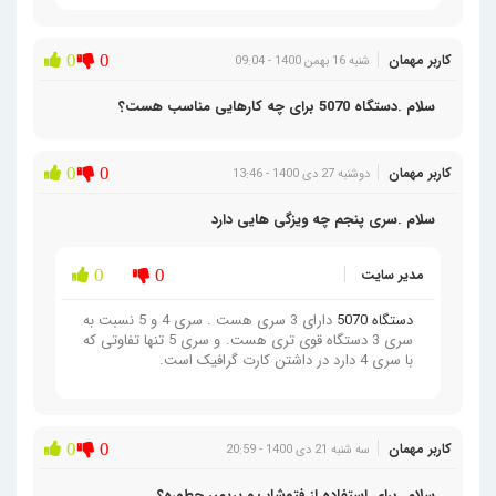
کاربر مهمان
0
0
شنبه 16 بهمن 1400 - 09:04
سلام .دستگاه 5070 برای چه کارهایی مناسب هست؟
کاربر مهمان
0
0
دوشنبه 27 دی 1400 - 13:46
سلام .سری پنجم چه ویزگی هایی دارد
مدیر سایت
0
0
دستگاه 5070
دارای 3 سری هست . سری 4 و 5 نسبت به
سری 3 دستگاه قوی تری هست. و سری 5 تنها تفاوتی که
با سری 4 دارد در داشتن کارت گرافیک است.
کاربر مهمان
0
0
سه شنبه 21 دی 1400 - 20:59
سلام. برای استفاده از فتوشاپ و پریمیر چطوره؟