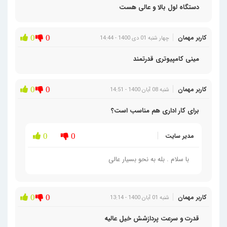
دستگاه لول بالا و عالی هست
کاربر مهمان
0
0
چهار شنبه 01 دی 1400 - 14:44
مینی کامپیوتری قدرتمند
کاربر مهمان
0
0
شنبه 08 آبان 1400 - 14:51
برای کار اداری هم مناسب است؟
مدیر سایت
0
0
با سلام . بله به نحو بسیار عالی
کاربر مهمان
0
0
شنبه 01 آبان 1400 - 13:14
قدرت و سرعت پردازشش خیل عالیه