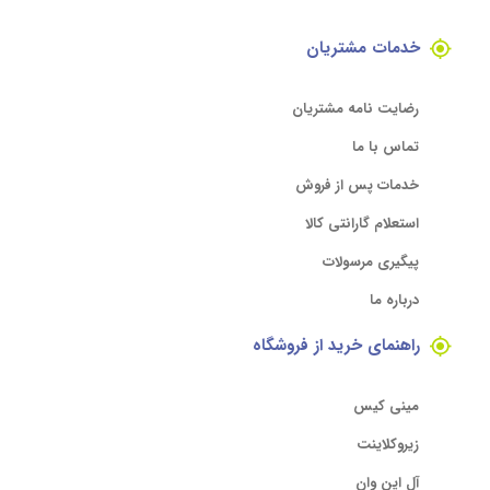
خدمات مشتریان
رضایت نامه مشتریان
تماس با ما
خدمات پس از فروش
استعلام گارانتی کالا
پیگیری مرسولات
درباره ما
راهنمای خرید از فروشگاه
مینی کیس
زیروکلاینت
آل این وان