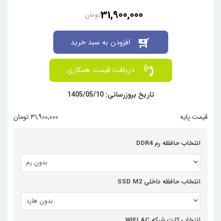
31,900,000
تومان
افزودن به سبد خرید
دریافت قیمت همکاری
تاریخ بروزرسانی: 1405/05/10
قیمت پایه
۳۱,۹۰۰,۰۰۰ تومان
انتخاب حافظه رم DDR4
بدون رم
انتخاب حافظه داخلی SSD M2
بدون هارد
انتخاب کارت شبکه WIFI AC