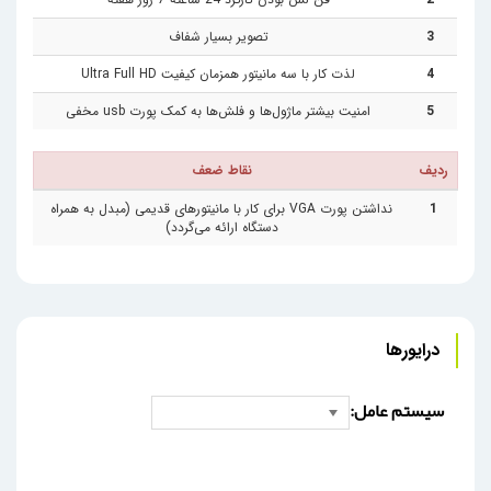
3
تصویر بسیار شفاف
4
لذت کار با سه مانیتور همزمان کیفیت Ultra Full HD
5
امنیت بیشتر ماژول‌ها و فلش‌ها به کمک پورت usb مخفی
ردیف
نقاط ضعف
1
نداشتن پورت VGA برای کار با مانیتورهای قدیمی (مبدل به همراه
دستگاه ارائه می‌گردد)
درایورها