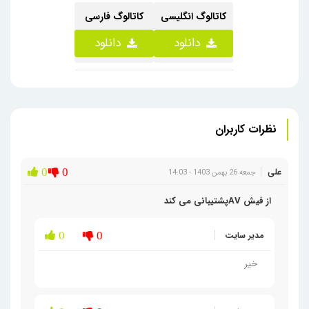
کاتالوگ انگلیسی
کاتالوگ فارسی
دانلود
دانلود
نظرات کاربران
علی
0
0
جمعه 26 بهمن 1403 - 14:03
از فیش AVپشتیبانی می کند
مدیر سایت
0
0
خیر