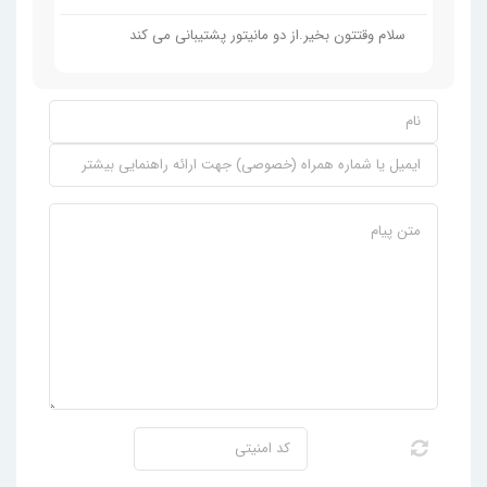
سلام وقتتون بخیر.از دو مانیتور پشتیبانی می کند