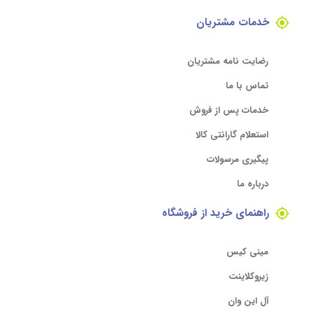
خدمات مشتریان
رضایت نامه مشتریان
تماس با ما
خدمات پس از فروش
استعلام گارانتی کالا
پیگیری مرسولات
درباره ما
راهنمای خرید از فروشگاه
مینی کیس
زیروکلاینت
آل این وان