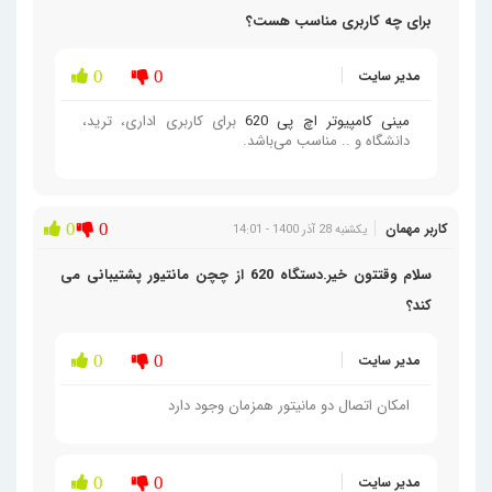
برای چه کاربری مناسب هست؟
مدیر سایت
0
0
مینی کامپیوتر اچ پی 620
برای کاربری اداری، ترید،
دانشگاه و .. مناسب می‌باشد.
کاربر مهمان
0
0
یکشنبه 28 آذر 1400 - 14:01
سلام وقتتون خیر.دستگاه 620 از چچن مانتیور پشتیبانی می
کند؟
مدیر سایت
0
0
امکان اتصال دو مانیتور همزمان وجود دارد
مدیر سایت
0
0