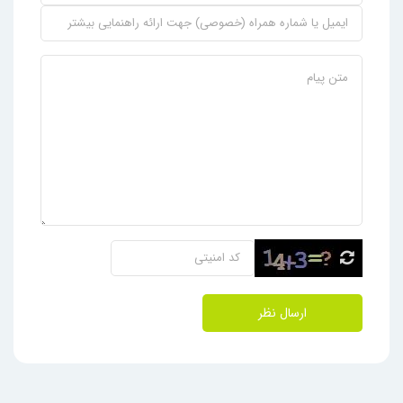
ارسال نظر