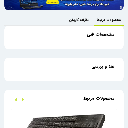
محصولات مرتبط
نظرات کاربران
مشخصات فنی
نقد و بررسی
محصولات مرتبط