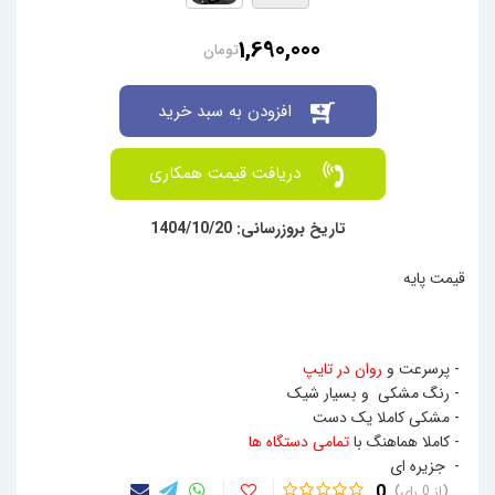
1,690,000
تومان
افزودن به سبد خرید
دریافت قیمت همکاری
تاریخ بروزرسانی: 1404/10/20
قیمت پایه
- پرسرعت و
روان در تایپ
- رنگ مشکی و بسیار شیک
- مشکی کاملا یک دست
- کاملا هماهنگ با
تمامی دستگاه ها
- جزیره ای
0
0