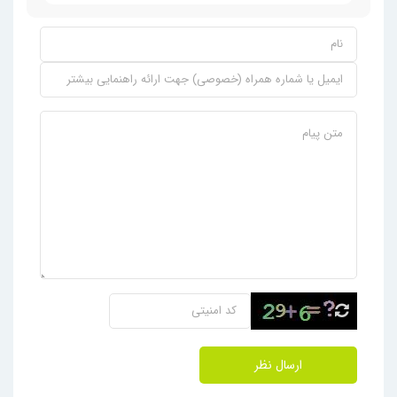
ارسال نظر