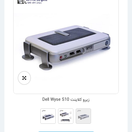
زیرو کلاینت Dell Wyse S10