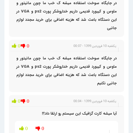
در جایگاه سوخت استفاده میشه ک خب ما چون مانیتور و
ماوس و کیبورد قدیمی داریم خداروشکر پورت ps2 و VGA در
این دستگاه باعث شد که هزینه اضافی برای خرید مجدد لوازم
جانبی
0
0
یکشنبه 10 فروردین 1399 - 00:07
در جایگاه سوخت استفاده میشه ک خب ما چون مانیتور و
ماوس و کیبورد قدیمی داریم خداروشکر پورت ps2 و VGA در
این دستگاه باعث شد که هزینه اضافی برای خرید مجدد لوازم
جانبی نکنیم
0
0
یکشنبه 10 فروردین 1399 - 00:04
آیا میشه کارت گرافیک این سیستم رو ارتقا داد؟!
0
0