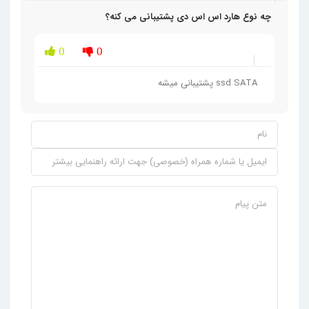
چه نوع هارد اس اس دی پشتیبانی می کنه؟
0
0
ssd SATA پشتیبانی میشه