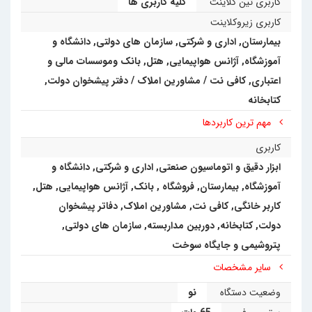
کاربری تین کلاینت
کلیه کاربری ها
کاربری زیروکلاینت
بیمارستان
,
اداری و شرکتی
,
سازمان های دولتی
,
دانشگاه و
آموزشگاه
,
آژانس هواپیمایی
,
هتل
,
بانک وموسسات مالی و
اعتباری
,
کافی نت / مشاورین املاک / دفتر پیشخوان دولت
,
کتابخانه
مهم ترین کاربردها
کاربری
ابزار دقیق و اتوماسیون صنعتی
,
اداری و شرکتی
,
دانشگاه و
آموزشگاه
,
بیمارستان
,
فروشگاه
,
بانک
,
آژانس هواپیمایی
,
هتل
,
کاربر خانگی
,
کافی نت, مشاورین املاک, دفاتر پیشخوان
دولت, کتابخانه
,
دوربین مداربسته
,
سازمان های دولتی
,
پتروشیمی و جایگاه سوخت
سایر مشخصات
وضعیت دستگاه
نو