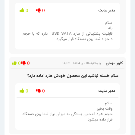
مدیر سایت
0
0
سلام
بله
قابلیت پشتیبانی از هارد SSD SATA داره که با حجم
دلخواه شما روی دستگاه قرار میگیرد.
کاربر مهمان
0
0
پنجشنبه 04 دی 1404 - 14:02
سلام خسته نباشید این محصول خودش هارد آماده دارد؟
مدیر سایت
0
0
سلام
وقت بخیر
حجم هارد انتخابی بستگی به میزان نیاز شما روی دستگاه
قرار داده میشود