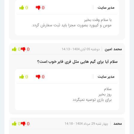
مدیر سایت
0
0
با سلام وقت بخیر
موس و کیبورد بصورت مجزا باید ثبت سفارش گردد.
محمد امین
0
0
دوشنبه 05 آبان 1404 - 14:13
سلام آیا برای گیم هایی مثل فری فایر خوب است؟
مدیر سایت
0
0
سلام
روز بخیر
برای بازی توصیه نمیگردد
محمد
0
0
چهار شنبه 29 مرداد 1404 - 14:18