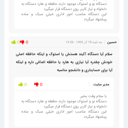
دستگاه نو و استوک موجود دارند.حافظه و هارد دستگاه به
دلخواه و نیاز کاربر روی دستگاه قرار میگیرد
این دستگاه مناسب امور اداری خیلی سبک و ساده
پیشنهاد میگردد
حسین
0
0
سه شنبه 18 آذر 1404 - 14:06
سلام آیا دستگاه آکبند هستش یا استوک و اینکه حافظه اصلی
خودش چقدره آیا نیازی به هارد یا حافظه اضافی داره و اینکه
آیا برای حسابداری و دانشجو مناسبه
مدیر سایت
0
0
با سلام وقت بخیر
دستگاه نو و استوک موجود دارند.حافظه و هارد دستگاه به
دلخواه و نیاز کاربر روی دستگاه قرار میگیرد
این دستگاه مناسب امور اداری خیلی سبک و ساده
پیشنهاد میگردد