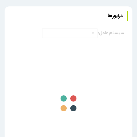
درایورها