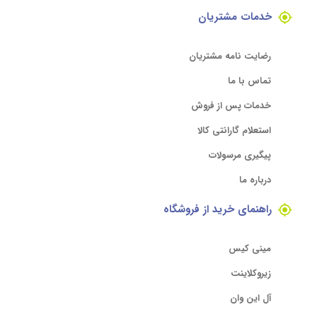
خدمات مشتریان
رضایت نامه مشتریان
تماس با ما
خدمات پس از فروش
استعلام گارانتی کالا
پیگیری مرسولات
درباره ما
راهنمای خرید از فروشگاه
مینی کیس
زیروکلاینت
آل این وان