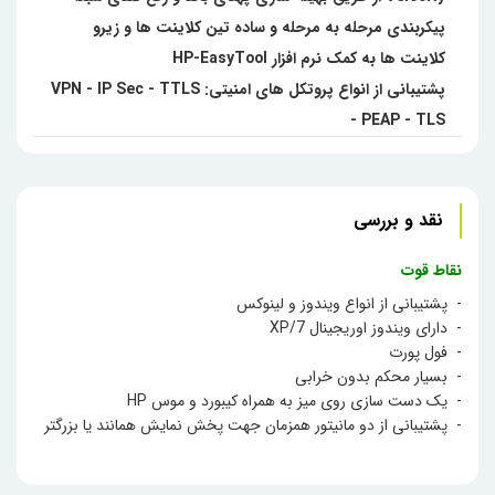
پیکربندی مرحله به مرحله و ساده تین کلاینت ها و زیرو
کلاینت ها به کمک نرم افزار HP-EasyTool
پشتیبانی از انواع پروتکل های امنیتی: VPN - IP Sec - TTLS
- PEAP - TLS
نقد و بررسی
نقاط قوت
- پشتیبانی از انواع ویندوز و لینوکس
- دارای ویندوز اوریجینال XP/7
- فول پورت
- بسیار محکم بدون خرابی
- یک دست سازی روی میز به همراه کیبورد و موس HP
- پشتیبانی از دو مانیتور همزمان جهت پخش نمایش همانند یا بزرگتر