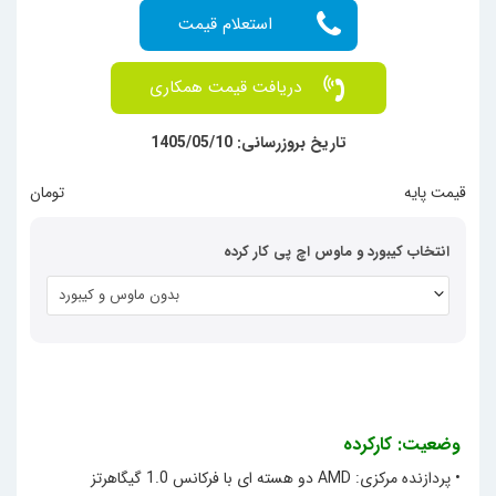
دریافت قیمت همکاری
تاریخ بروزرسانی: 1405/05/10
قیمت پایه
  تومان
انتخاب کیبورد و ماوس اچ پی کار کرده
بدون ماوس و کیبورد
وضعیت: کارکرده
• پردازنده مرکزی: AMD دو هسته ای با فرکانس 1.0 گیگاهرتز