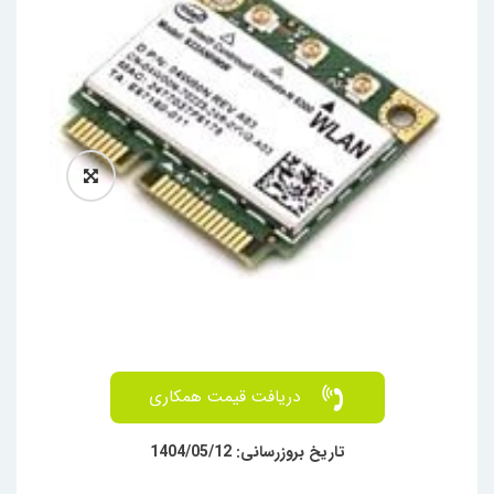
افزودنی
دریافت قیمت همکاری
تاریخ بروزرسانی: 1404/05/12