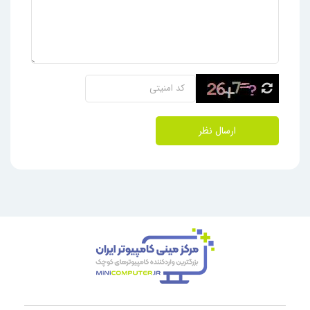
ارسال نظر