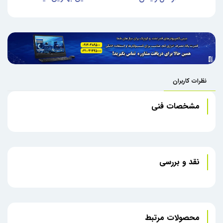
نظرات کاربران
مشخصات فنی
نقد و بررسی
محصولات مرتبط