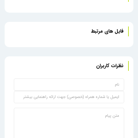
فایل های مرتبط
نظرات کاربران