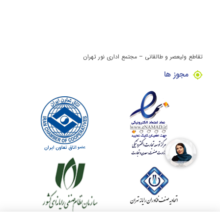
تقاطع ولیعصر و طالقانی – مجتمع اداری نور تهران
مجوز ها