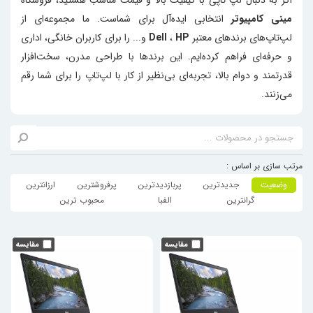
مینی کامپیوتر
انتخابی ایده‌آل برای شماست. ما مجموعه‌ای از
لپ‌تاپ‌های برندهای معتبر
HP
،
Dell
و... را برای کاربران خانگی، اداری
و حرفه‌ای فراهم کرده‌ایم. این برندها با طراحی مدرن، سخت‌افزار
قدرتمند و دوام بالا، تجربه‌ای بی‌نظیر از کار با لپ‌تاپ را برای شما رقم
می‌زنند.
مرتب سازی بر اساس :
وضعیت
جدیدترین
پربازدیدترین
پرفروشترین
ارزانترین
گرانترین
الفبا
محبوب ترین