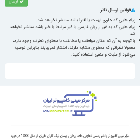
ارسال
قوانین ارسال نظر
پیام هایی که حاوی تهمت یا افترا باشد منتشر نخواهد شد.
پیام هایی که به غیر از زبان فارسی یا غیر مرتبط با خبر باشد منتشر نخواهد
شد.
با توجه به آن که امکان موافقت یا مخالفت با محتوای نظرات وجود دارد،
معمولا نظراتی که محتوای مشابه دارند، انتشار نمی‌یابند بنابراین توصيه
مي‌شود از مثبت و منفی استفاده کنید.
مرکز مینی کامپیوتر با نام رسمی تعاونی داده پردازی پیمان نیک کاران تابران، از سال 1388 در حوزه