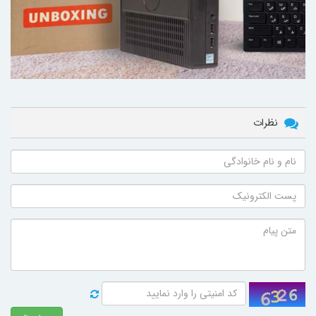
نظرات