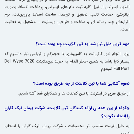
آنلاین اینترنتی از قبیل کلیه ثبت نام های اینترنتی، پرداخت اقساط بصورت
اینترنتی، خدمات تایپ، تحقیق و ترجمه، ساخت اسلاید پاورپوینت، نرم
افزارهای چند رسانه ای و ساخت و طراحی وبسایت … مشغول به فعالیت
است.
مهم ترین دلیل نیاز شما به تین کلاینت چه بوده است؟
برای انجام امور کافی‌نت به کامپیوتری با حجم‌کم و فن‌لس نیاز داشتیم که
بسیار کارا باشد به همین خاطر اقدام به خرید
تین‌‌کلاینت Dell Wyse 7020
Full Port
نمودیم.
نحوه آشنایی شما با تین کلاینت از چه طریق بوده است؟
از طریق سرچ در اینترنت با
تین کلاینت
ها و همکاران شما آشنا شدیم.
چگونه از بین همه ی ارائه کنندگان تین کلاینت، شرکت پیمان نیک کاران
را انتخاب کردید؟
به دلیل قیمت مناسب‌ تر محصولات ، شرکت پیمان نیک کاران را انتخاب
کردیم.