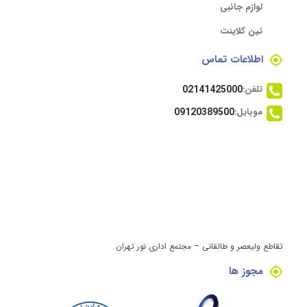
لوازم جانبی
تین کلاینت
اطلاعات تماس
تلفن:
02141425000
موبایل:
09120389500
تقاطع ولیعصر و طالقانی – مجتمع اداری نور تهران
مجوز ها