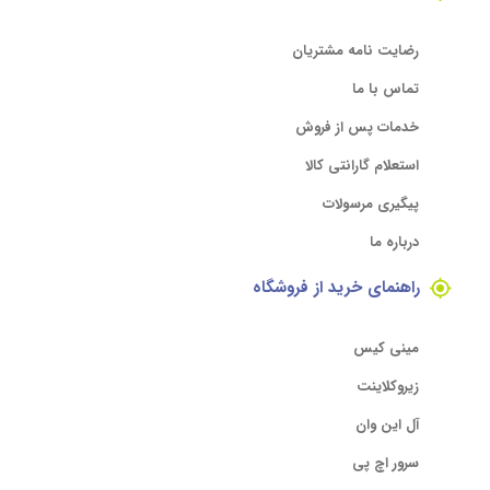
رضایت نامه مشتریان
تماس با ما
خدمات پس از فروش
استعلام گارانتی کالا
پیگیری مرسولات
درباره ما
راهنمای خرید از فروشگاه
مینی کیس
زیروکلاینت
آل این وان
سرور اچ پی