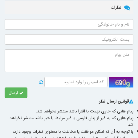
نظرات
ارسال
قوانین ارسال نظر
پیام هایی که حاوی تهمت یا افترا باشد منتشر نخواهد شد.
پیام هایی که به غیر از زبان فارسی یا غیر مرتبط با خبر باشد منتشر نخواهد
شد.
با توجه به آن که امکان موافقت یا مخالفت با محتوای نظرات وجود دارد،