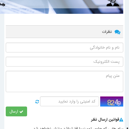
نظرات
ارسال
قوانین ارسال نظر
پیام هایی که حاوی تهمت یا افترا باشد منتشر نخواهد شد.