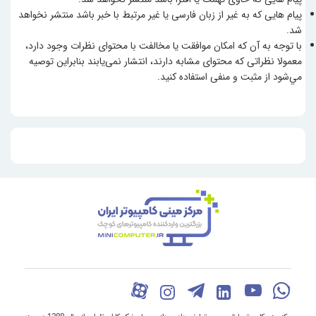
پیام هایی که به غیر از زبان فارسی یا غیر مرتبط با خبر باشد منتشر نخواهد
شد.
با توجه به آن که امکان موافقت یا مخالفت با محتوای نظرات وجود دارد،
معمولا نظراتی که محتوای مشابه دارند، انتشار نمی‌یابند بنابراین توصيه
مي‌شود از مثبت و منفی استفاده کنید.