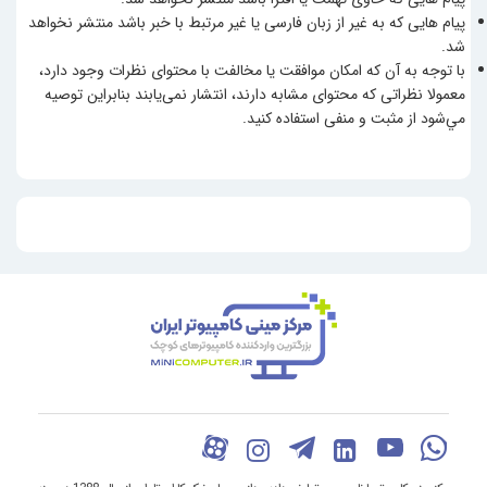
پیام هایی که به غیر از زبان فارسی یا غیر مرتبط با خبر باشد منتشر نخواهد
شد.
با توجه به آن که امکان موافقت یا مخالفت با محتوای نظرات وجود دارد،
معمولا نظراتی که محتوای مشابه دارند، انتشار نمی‌یابند بنابراین توصيه
مي‌شود از مثبت و منفی استفاده کنید.