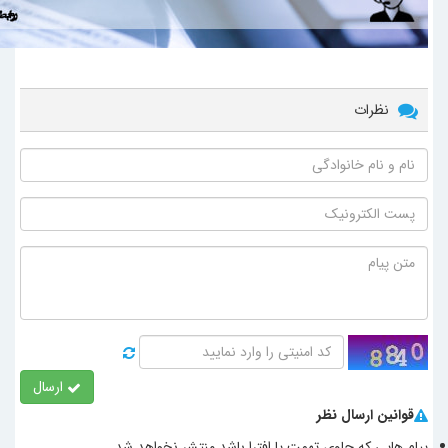
نظرات
ارسال
قوانین ارسال نظر
پیام هایی که حاوی تهمت یا افترا باشد منتشر نخواهد شد.