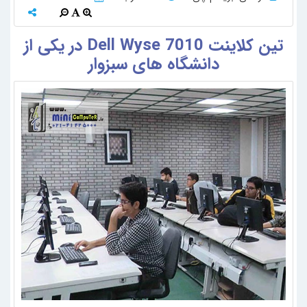
تین کلاینت Dell Wyse 7010 در یکی از
دانشگاه های سبزوار