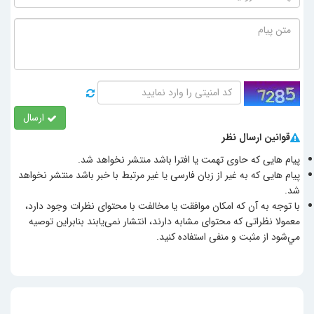
ارسال
قوانین ارسال نظر
پیام هایی که حاوی تهمت یا افترا باشد منتشر نخواهد شد.
پیام هایی که به غیر از زبان فارسی یا غیر مرتبط با خبر باشد منتشر نخواهد
شد.
با توجه به آن که امکان موافقت یا مخالفت با محتوای نظرات وجود دارد،
معمولا نظراتی که محتوای مشابه دارند، انتشار نمی‌یابند بنابراین توصيه
مي‌شود از مثبت و منفی استفاده کنید.