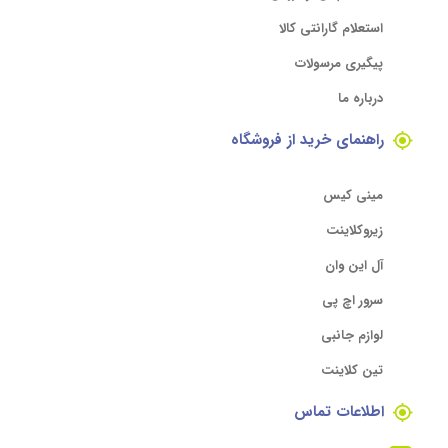
استعلام گارانتی کالا
پیگیری مرسولات
درباره ما
راهنمای خرید از فروشگاه
مینی کیس
زیروکلاینت
آل این وان
سرور اچ پی
لوازم جانبی
تین کلاینت
اطلاعات تماس