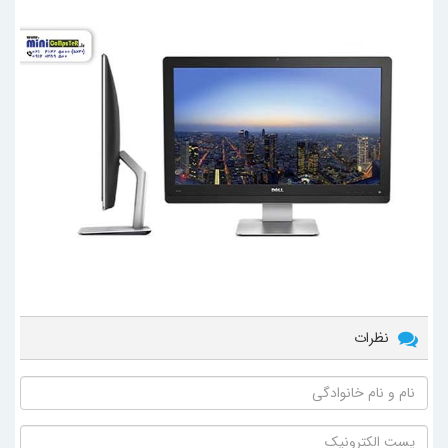
نظرات