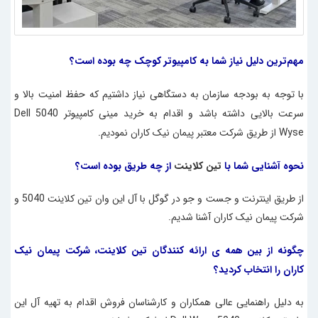
مهم‌ترین دلیل نیاز شما به
کامپیوتر کوچک چه بوده است؟
با توجه به بودجه سازمان به دستگاهی نیاز داشتیم که حفظ امنیت بالا و
سرعت بالایی داشته باشد و اقدام به خرید
مینی کامپیوتر 5040 Dell
Wyse
از طریق شرکت معتبر پیمان نیک کاران نمودیم.
نحوه آشنایی شما با
تین کلاینت
از چه طریق بوده است؟
از طریق اینترنت و جست و جو در گوگل با آل این وان تین کلاینت 5040 و
شرکت پیمان نیک کاران آشنا شدیم.
چگونه از بین همه ی ارائه کنندگان تین کلاینت، شرکت پیمان نیک
کاران را انتخاب کردید؟
به دلیل راهنمایی عالی همکاران و کارشناسان فروش اقدام به تهیه آل این