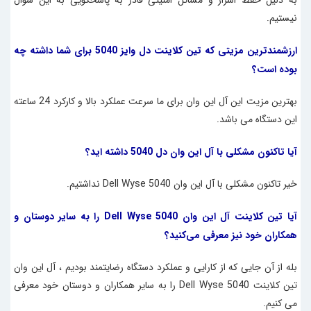
به دلیل حفظ اسرار و مسائل امنیتی قادر به پاسخگویی به این سوال
نیستیم.
ارزشمندترین مزیتی که تین کلاینت دل وایز 5040 برای شما داشته چه
بوده است؟
بهترین مزیت این
آل این وان
برای ما سرعت عملکرد بالا و کارکرد 24 ساعته
این دستگاه می باشد.
آیا تاکنون مشکلی با آل این وان دل 5040 داشته اید؟
خیر تاکنون مشکلی با آل این وان Dell Wyse 5040 نداشتیم.
آیا تین کلاینت آل این وان Dell Wyse 5040 را به سایر دوستان و
همکاران خود نیز معرفی می‌کنید؟
بله از آن جایی که از کارایی و عملکرد دستگاه رضایتمند بودیم ، آل این وان
تین کلاینت Dell Wyse 5040 را به سایر همکاران و دوستان خود معرفی
می کنیم.