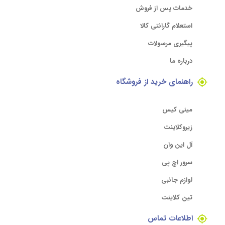
خدمات پس از فروش
استعلام گارانتی کالا
پیگیری مرسولات
درباره ما
راهنمای خرید از فروشگاه
مینی کیس
زیروکلاینت
آل این وان
سرور اچ پی
لوازم جانبی
تین کلاینت
اطلاعات تماس