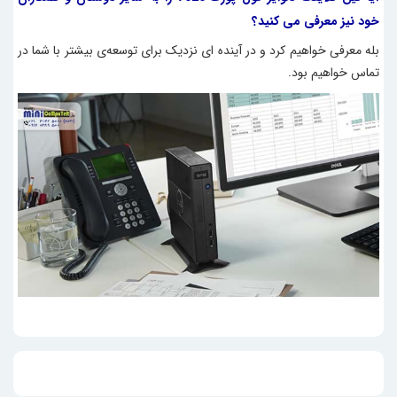
خود نیز معرفی می کنید؟
بله معرفی خواهیم کرد و در آینده ای نزدیک برای توسعه‌ی بیشتر با شما در
تماس خواهیم بود.