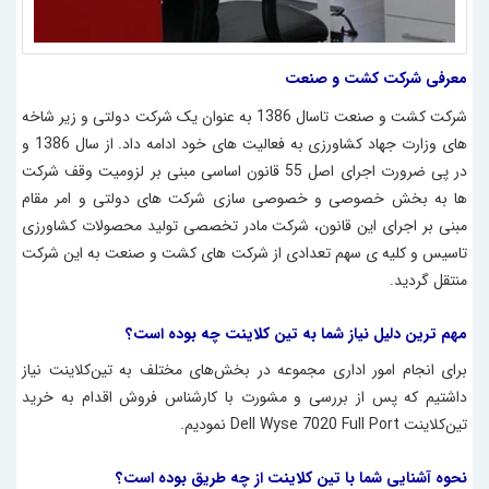
معرفی شرکت کشت و صنعت
شرکت کشت و صنعت تاسال 1386 به عنوان یک شرکت دولتی و زیر شاخه
های وزارت جهاد کشاورزی به فعالیت های خود ادامه داد. از سال 1386 و
در پی ضرورت اجرای اصل 55 قانون اساسی مبنی بر لزومیت وقف شرکت
ها به بخش خصوصی و خصوصی سازی شرکت های دولتی و امر مقام
مبنی بر اجرای این قانون، شرکت مادر تخصصی تولید محصولات کشاورزی
تاسیس و کلیه ی سهم تعدادی از شرکت های کشت و صنعت به این شرکت
منتقل گردید.
مهم ترین دلیل نیاز شما به تین کلاینت
چه بوده است؟
برای انجام امور اداری مجموعه در بخش‌های مختلف به
تین‌کلاینت نیاز
داشتیم که پس از بررسی و مشورت با کارشناس فروش اقدام به خرید
تین‌‌کلاینت Dell Wyse 7020 Full Port
نمودیم.
نحوه آشنایی شما با
تین کلاینت
از چه طریق بوده است؟