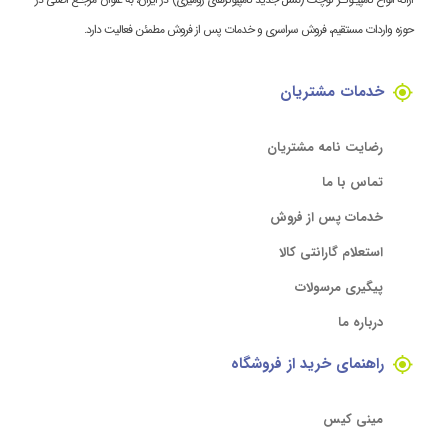
حوزه واردات مستقیم، فروش سراسری و خدمات پس از فروش مطمئن فعالیت دارد.
خدمات مشتریان
رضایت نامه مشتریان
تماس با ما
خدمات پس از فروش
استعلام گارانتی کالا
پیگیری مرسولات
درباره ما
راهنمای خرید از فروشگاه
مینی کیس