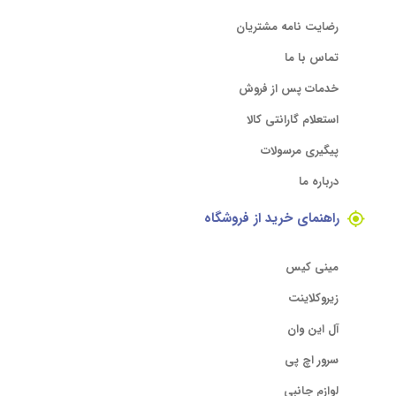
رضایت نامه مشتریان
تماس با ما
خدمات پس از فروش
استعلام گارانتی کالا
پیگیری مرسولات
درباره ما
راهنمای خرید از فروشگاه
مینی کیس
زیروکلاینت
آل این وان
سرور اچ پی
لوازم جانبی