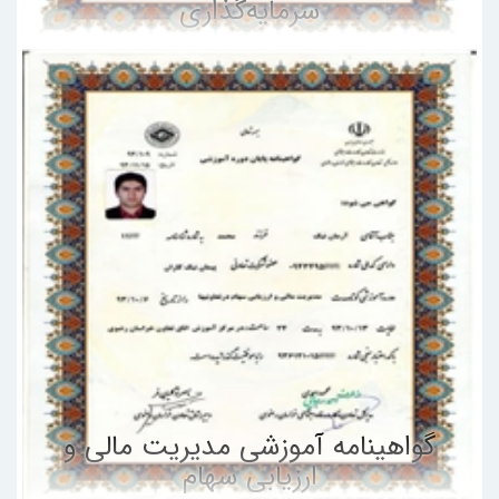
سرمایه‌گذاری
گواهینامه آموزشی مدیریت مالی و
ارزیابی سهام