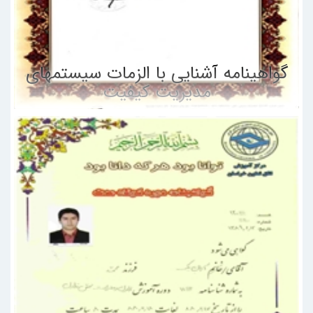
گواهینامه آشنایی با الزمات سیستمهای
مدیریت کیفیت