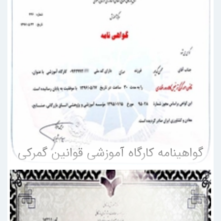
گواهینامه کارگاه آموزشی قوانین گمرکی