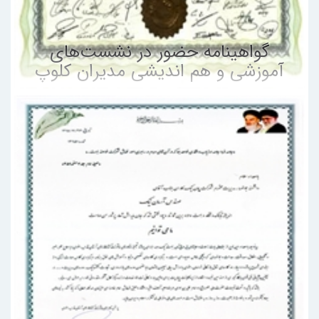
گواهینامه حضور در نشست‌های
آموزشی و هم اندیشی مدیران کلوپ