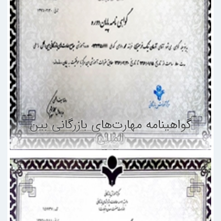
گواهینامه مهارت‌های بازرگانی بین
المللی