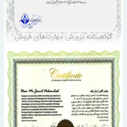
گواهینامه پرورش مهارت‌های فروش