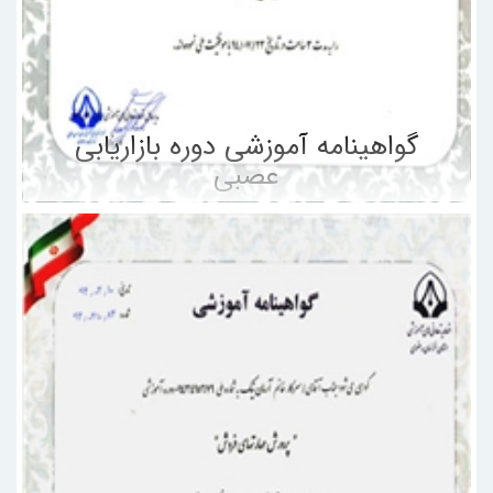
گواهینامه آموزشی دوره بازاریابی
عصبی