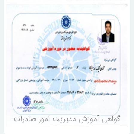
گواهی آموزش مدیریت امور صادرات