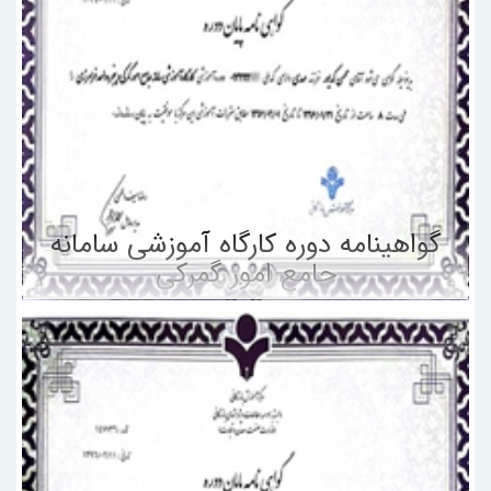
گواهینامه دوره کارگاه آموزشی سامانه
جامع امور گمرکی