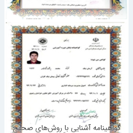
حضور در گردهمایی خیر اندیشان
گواهینامه آشنایی با روش‌های صحیح