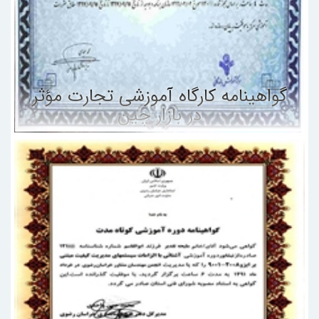
گواهینامه کارگاه آموزشی تجارت مؤثر
در بازار چین