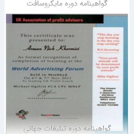
گواهینامه دوره مایکروسافت
گواهینامه دوره تبلیغات جهانی