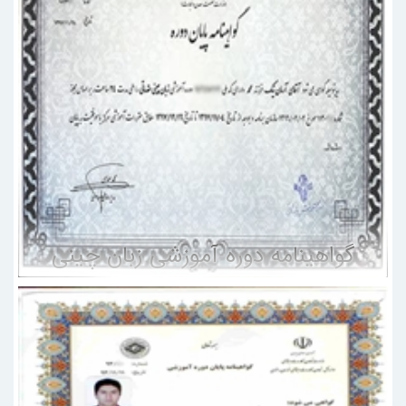
گواهینامه دوره آموزشی زبان چینی