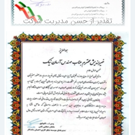
تقدیر از حسن مدیریت شرکت