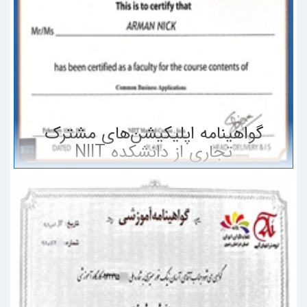
گواهینامه اپلیکیشن‌های مشترک
تجاری از دانشکده NIIT