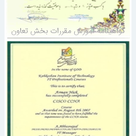
گواهینامه آموزش مقررات بخش تعاون