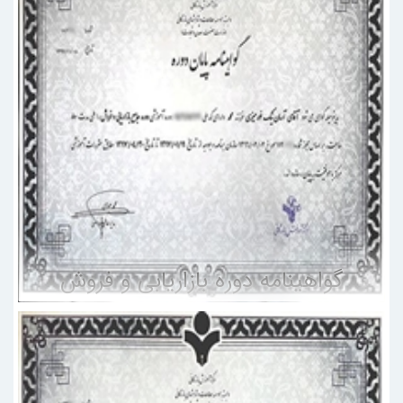
گواهینامه دوره بازاریابی و فروش