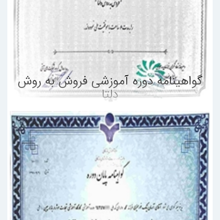
گواهینامه دوره آموزشی فروش به روش
دلتا