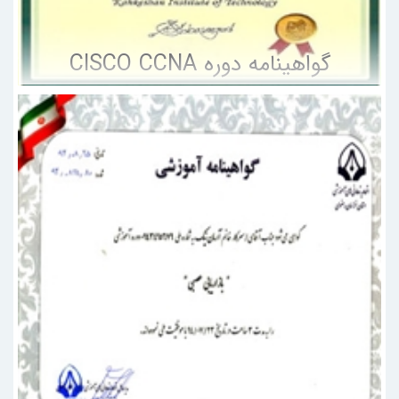
گواهینامه دوره CISCO CCNA