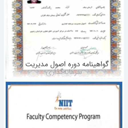
گواهینامه دوره اصول مدیریت و
سرمایه‌گذاری