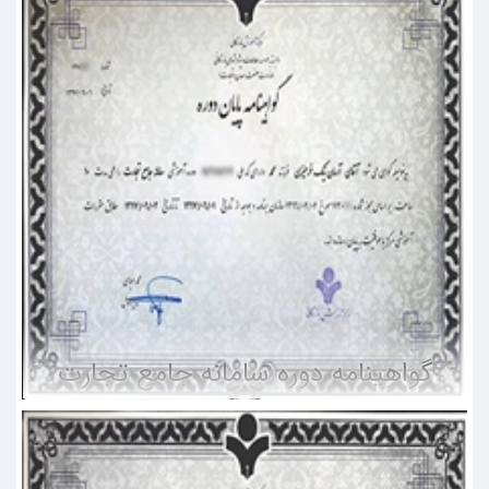
گواهینامه دوره سامانه جامع تجارت