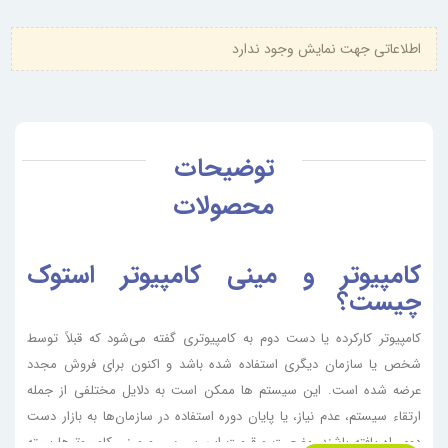
اطلاعاتی جهت نمایش وجود ندارد
توضیحات
محصولات
کامپیوتر و مینی کامپیوتر استوک
چیست؟
کامپیوتر کارکرده یا دست دوم به کامپیوتری گفته می‌شود که قبلاً توسط
شخص یا سازمان دیگری استفاده شده باشد و اکنون برای فروش مجدد
عرضه شده است. این سیستم ها ممکن است به دلایل مختلفی از جمله
ارتقاء سیستم، عدم نیاز، یا پایان دوره استفاده در سازمان‌ها به بازار دست
دوم راه یافته باشند. وضعیت و قیمت این پی سی و مینی کامپیوترها بسته